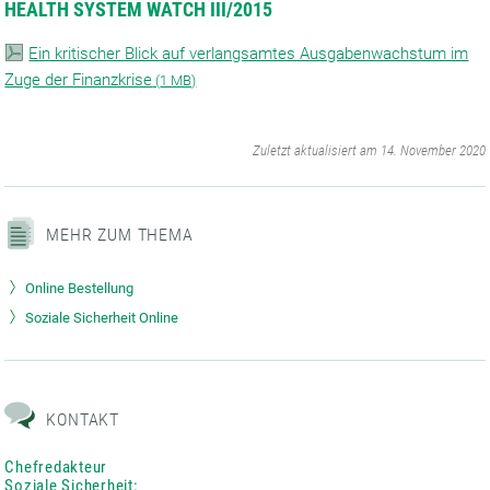
HEALTH SYSTEM WATCH III/2015
Ein kritischer Blick auf verlangsamtes Ausgabenwachstum im
Zuge der Finanzkrise
(
1 MB)
‌
Zuletzt aktualisiert am 14. November 2020
MEHR ZUM THEMA
Online Bestellung
Soziale Sicherheit Online
KONTAKT
Chefredakteur
Soziale Sicherheit: