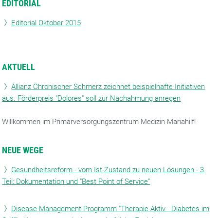
EDITORIAL
Editorial Oktober 2015
AKTUELL
Allianz Chronischer Schmerz zeichnet beispielhafte Initiativen
aus. Förderpreis "Dolores" soll zur Nachahmung anregen
Willkommen im Primärversorgungszentrum Medizin Mariahilf!
NEUE WEGE
Gesundheitsreform - vom Ist-Zustand zu neuen Lösungen - 3.
Teil: Dokumentation und "Best Point of Service"
Disease-Management-Programm "Therapie Aktiv - Diabetes im