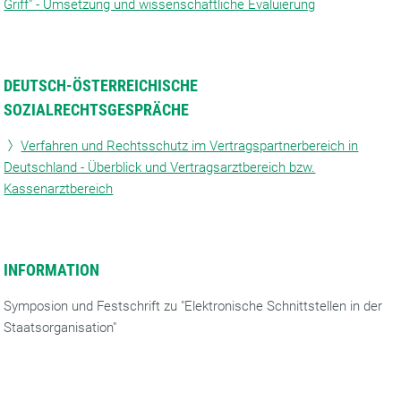
Griff" - Umsetzung und wissenschaftliche Evaluierung
DEUTSCH-ÖSTERREICHISCHE
SOZIALRECHTSGESPRÄCHE
Verfahren und Rechtsschutz im Vertragspartnerbereich in
Deutschland - Überblick und Vertragsarztbereich bzw.
Kassenarztbereich
INFORMATION
Symposion und Festschrift zu "Elektronische Schnittstellen in der
Staatsorganisation"