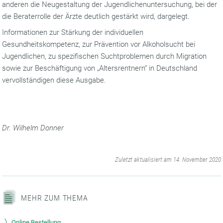
anderen die Neugestaltung der Jugendlichenuntersuchung, bei der
die Beraterrolle der Ärzte deutlich gestärkt wird, dargelegt.
Informationen zur Stärkung der individuellen
Gesundheitskompetenz, zur Prävention vor Alkoholsucht bei
Jugendlichen, zu spezifischen Suchtproblemen durch Migration
sowie zur Beschäftigung von „Altersrentnern“ in Deutschland
vervollständigen diese Ausgabe.
Dr. Wilhelm Donner
‌
Zuletzt aktualisiert am 14. November 2020
MEHR ZUM THEMA
Online Bestellung