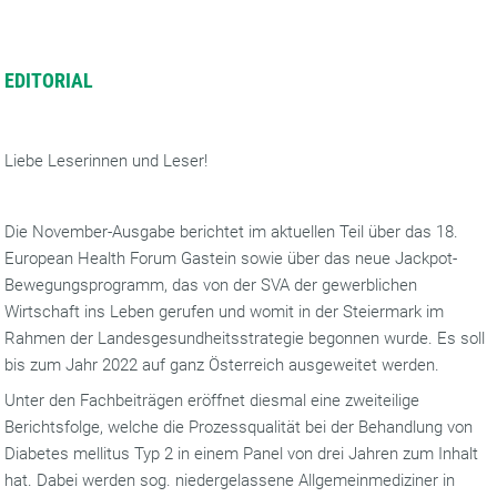
EDITORIAL
Liebe Leserinnen und Leser!
Die November-Ausgabe berichtet im aktuellen Teil über das 18.
European Health Forum Gastein sowie über das neue Jackpot-
Bewegungsprogramm, das von der SVA der gewerblichen
Wirtschaft ins Leben gerufen und womit in der Steiermark im
Rahmen der Landesgesundheitsstrategie begonnen wurde. Es soll
bis zum Jahr 2022 auf ganz Österreich ausgeweitet werden.
Unter den Fachbeiträgen eröffnet diesmal eine zweiteilige
Berichtsfolge, welche die Prozessqualität bei der Behandlung von
Diabetes mellitus Typ 2 in einem Panel von drei Jahren zum Inhalt
hat. Dabei werden sog. niedergelassene Allgemeinmediziner in