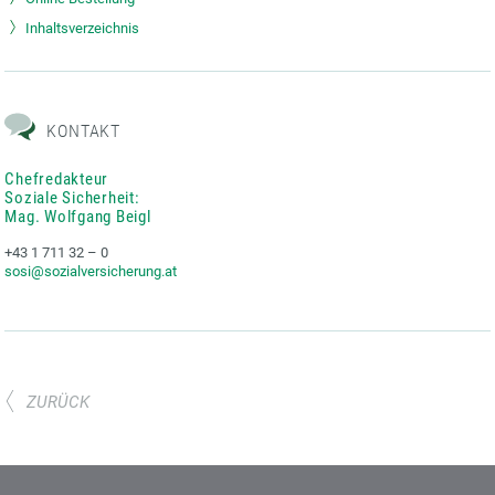
Inhaltsverzeichnis
KONTAKT
Chefredakteur
Soziale Sicherheit:
Mag. Wolfgang Beigl
+43 1 711 32 – 0
sosi@sozialversicherung.at
ZURÜCK