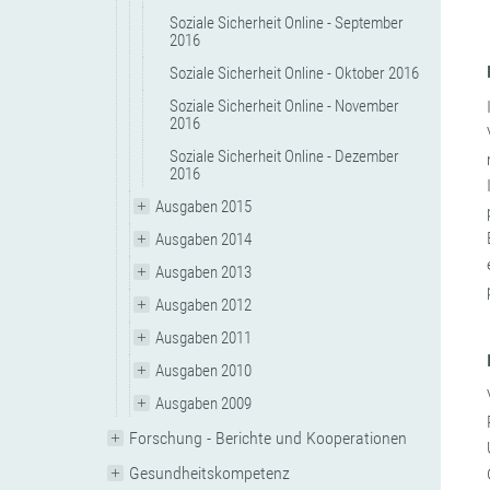
Soziale Sicherheit Online - September
2016
Soziale Sicherheit Online - Oktober 2016
Soziale Sicherheit Online - November
2016
Soziale Sicherheit Online - Dezember
2016
Ausgaben 2015
Ausgaben 2014
Ausgaben 2013
Ausgaben 2012
Ausgaben 2011
Ausgaben 2010
Ausgaben 2009
Forschung - Berichte und Kooperationen
Gesundheitskompetenz