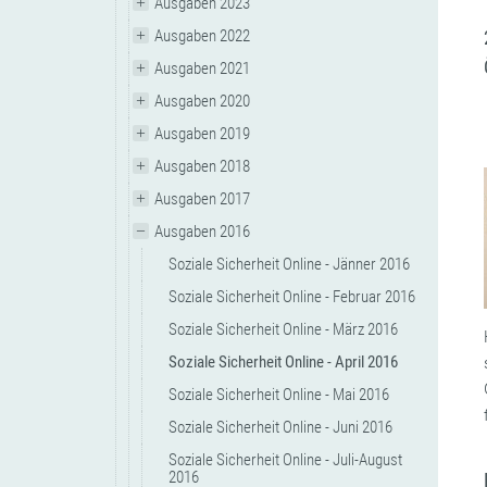
Ausgaben 2023
Ausgaben 2022
Ausgaben 2021
Ausgaben 2020
Ausgaben 2019
Ausgaben 2018
Ausgaben 2017
Ausgaben 2016
Soziale Sicherheit Online - Jänner 2016
Soziale Sicherheit Online - Februar 2016
Soziale Sicherheit Online - März 2016
Soziale Sicherheit Online - April 2016
Soziale Sicherheit Online - Mai 2016
Soziale Sicherheit Online - Juni 2016
Soziale Sicherheit Online - Juli-August
2016