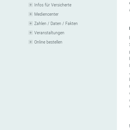
Infos für Versicherte
Mediencenter
Zahlen / Daten / Fakten
Veranstaltungen
Online bestellen