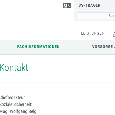
SV-TRÄGER
LEISTUNGEN
FACHINFORMATIONEN
VORSORGE 
Kontakt
Chefredakteur
Soziale Sicherheit:
Mag. Wolfgang Beigl