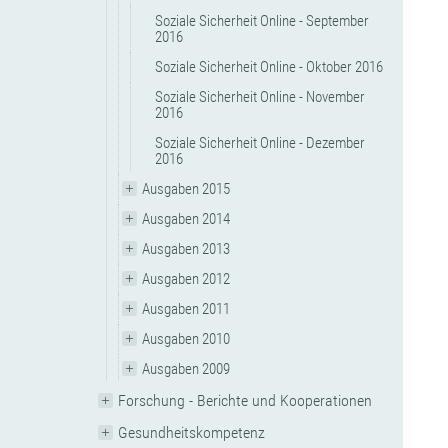
Soziale Sicherheit Online - September
2016
Soziale Sicherheit Online - Oktober 2016
Soziale Sicherheit Online - November
2016
Soziale Sicherheit Online - Dezember
2016
Ausgaben 2015
Ausgaben 2014
Ausgaben 2013
Ausgaben 2012
Ausgaben 2011
Ausgaben 2010
Ausgaben 2009
Forschung - Berichte und Kooperationen
Gesundheitskompetenz