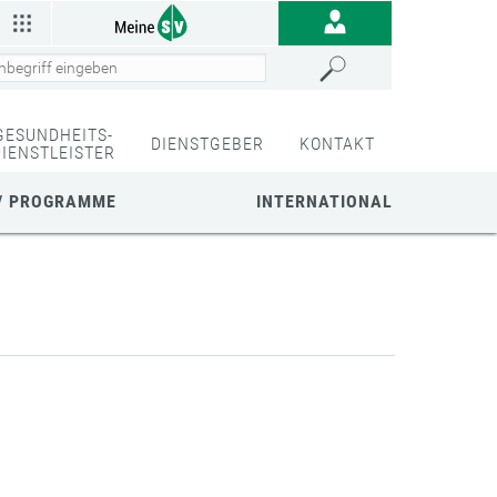
GESUNDHEITS-
DIENSTGEBER
KONTAKT
DIENSTLEISTER
/ PROGRAMME
INTERNATIONAL