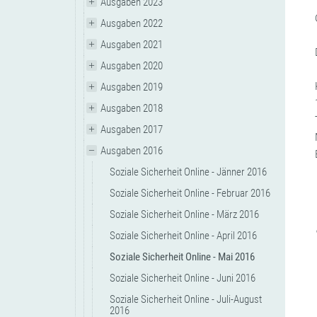
Ausgaben 2023
Ausgaben 2022
Ausgaben 2021
Ausgaben 2020
Ausgaben 2019
Ausgaben 2018
Ausgaben 2017
Ausgaben 2016
Soziale Sicherheit Online - Jänner 2016
Soziale Sicherheit Online - Februar 2016
Soziale Sicherheit Online - März 2016
Soziale Sicherheit Online - April 2016
Soziale Sicherheit Online - Mai 2016
Soziale Sicherheit Online - Juni 2016
Soziale Sicherheit Online - Juli-August
2016