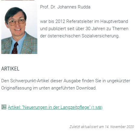
Prof. Dr. Johannes Rudda
war bis 2012 Referatsleiter im Hauptverband
und publiziert seit über 30 Jahren zu Themen
der österreichischen Sozialversicherung.
ARTIKEL
Den Schwerpunkt-Artikel dieser Ausgabe finden Sie in ungekürzter
Originalfassung im unten angeführten Download.
Artikel: "Neuerungen in der Langzeitpflege"
(
1 MB)
‌
Zuletzt aktualisiert am 14. November 2020