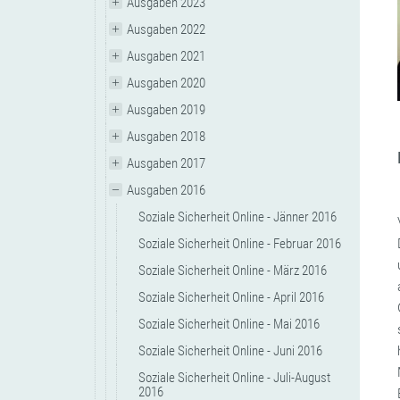
Ausgaben 2023
Ausgaben 2022
Ausgaben 2021
Ausgaben 2020
Ausgaben 2019
Ausgaben 2018
Ausgaben 2017
Ausgaben 2016
Soziale Sicherheit Online - Jänner 2016
Soziale Sicherheit Online - Februar 2016
Soziale Sicherheit Online - März 2016
Soziale Sicherheit Online - April 2016
Soziale Sicherheit Online - Mai 2016
Soziale Sicherheit Online - Juni 2016
Soziale Sicherheit Online - Juli-August
2016