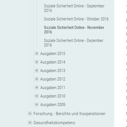
Soziale Sicherheit Online - September
2016
Soziale Sicherheit Online - Oktober 2016
Soziale Sicherheit Online - November
2016
Soziale Sicherheit Online - Dezember
2016
Ausgaben 2015
Ausgaben 2014
Ausgaben 2013
Ausgaben 2012
Ausgaben 2011
Ausgaben 2010
Ausgaben 2009
Forschung - Berichte und Kooperationen
Gesundheitskompetenz