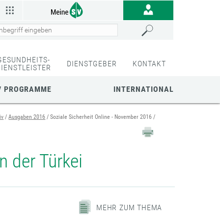
GESUNDHEITS-
DIENSTGEBER
KONTAKT
DIENSTLEISTER
/ PROGRAMME
INTERNATIONAL
iv
Ausgaben 2016
Soziale Sicherheit Online - November 2016
n der Türkei
MEHR ZUM THEMA