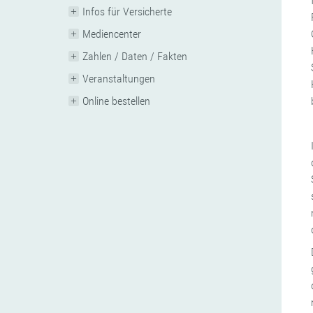
Infos für Versicherte
Mediencenter
Zahlen / Daten / Fakten
Veranstaltungen
Online bestellen