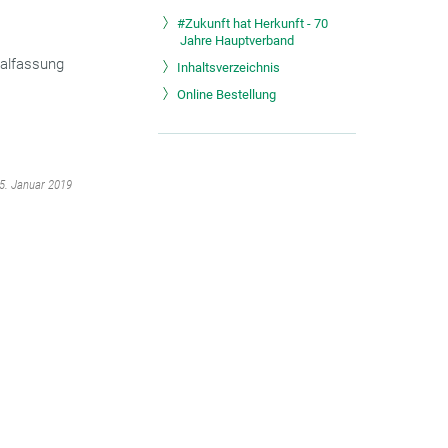
#Zukunft hat Herkunft - 70
Jahre Hauptverband
nalfassung
Inhaltsverzeichnis
Online Bestellung
15. Januar 2019