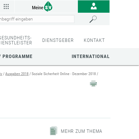
GESUNDHEITS-
DIENSTGEBER
KONTAKT
DIENSTLEISTER
/ PROGRAMME
INTERNATIONAL
iv
Ausgaben 2018
Soziale Sicherheit Online - Dezember 2018
MEHR ZUM THEMA