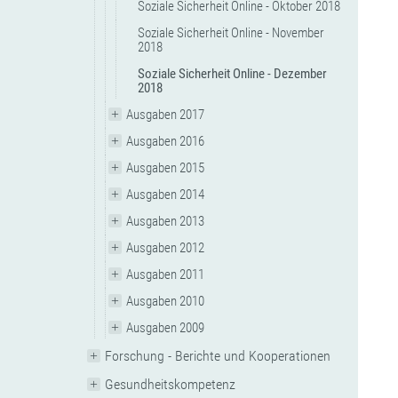
Soziale Sicherheit Online - Oktober 2018
Soziale Sicherheit Online - November
2018
Soziale Sicherheit Online - Dezember
2018
Ausgaben 2017
Ausgaben 2016
Ausgaben 2015
Ausgaben 2014
Ausgaben 2013
Ausgaben 2012
Ausgaben 2011
Ausgaben 2010
Ausgaben 2009
Forschung - Berichte und Kooperationen
Gesundheitskompetenz