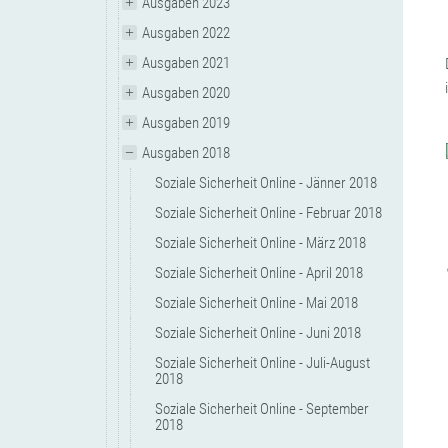
Ausgaben 2023
Ausgaben 2022
Ausgaben 2021
Ausgaben 2020
Ausgaben 2019
Ausgaben 2018
Soziale Sicherheit Online - Jänner 2018
Soziale Sicherheit Online - Februar 2018
Soziale Sicherheit Online - März 2018
Soziale Sicherheit Online - April 2018
Soziale Sicherheit Online - Mai 2018
Soziale Sicherheit Online - Juni 2018
Soziale Sicherheit Online - Juli-August
2018
Soziale Sicherheit Online - September
2018