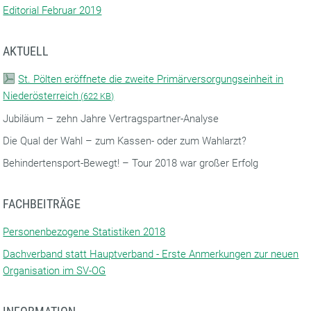
Editorial Februar 2019
AKTUELL
St. Pölten eröffnete die zweite Primärversorgungseinheit in
Niederösterreich
(
622 KB)
Jubiläum – zehn Jahre Vertragspartner-Analyse
Die Qual der Wahl – zum Kassen- oder zum Wahlarzt?
Behindertensport-Bewegt! – Tour 2018 war großer Erfolg
FACHBEITRÄGE
Personenbezogene Statistiken 2018
Dachverband statt Hauptverband - Erste Anmerkungen zur neuen
Organisation im SV-OG