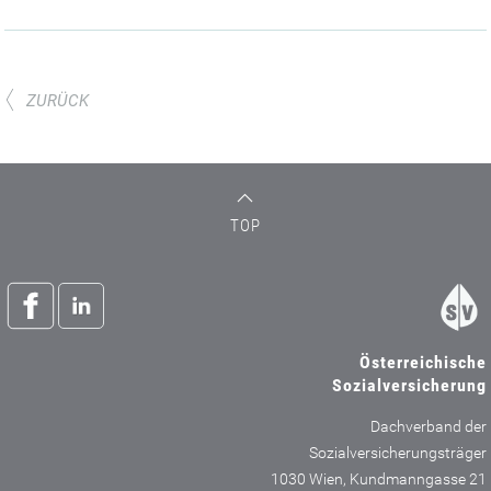
ZURÜCK
TOP
Österreichische
Sozialversicherung
Dachverband der
Sozialversicherungsträger
1030 Wien, Kundmanngasse 21