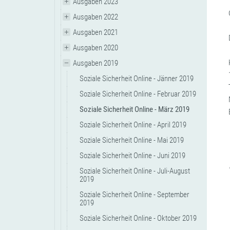
Ausgaben 2023
Ausgaben 2022
Ausgaben 2021
Ausgaben 2020
Ausgaben 2019
Soziale Sicherheit Online - Jänner 2019
Soziale Sicherheit Online - Februar 2019
Soziale Sicherheit Online - März 2019
Soziale Sicherheit Online - April 2019
Soziale Sicherheit Online - Mai 2019
Soziale Sicherheit Online - Juni 2019
Soziale Sicherheit Online - Juli-August
2019
Soziale Sicherheit Online - September
2019
Soziale Sicherheit Online - Oktober 2019