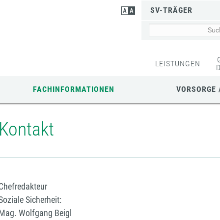
SV-TRÄGER
LEISTUNGEN
FACHINFORMATIONEN
VORSORGE 
Kontakt
Chefredakteur
Soziale Sicherheit:
Mag. Wolfgang Beigl