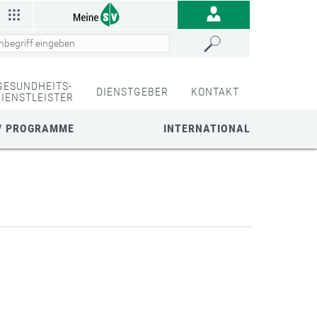
GESUNDHEITS-
DIENSTGEBER
KONTAKT
DIENSTLEISTER
/ PROGRAMME
INTERNATIONAL