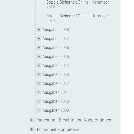
Soziale Sicherheit Online - November
2019
Soziale Sicherheit Online - Dezember
2019
Ausgaben 2018
Ausgaben 2017
Ausgaben 2016
Ausgaben 2015
Ausgaben 2014
Ausgaben 2013
Ausgaben 2012
Ausgaben 2011
Ausgaben 2010
Ausgaben 2009
Forschung - Berichte und Kooperationen
Gesundheitskompetenz