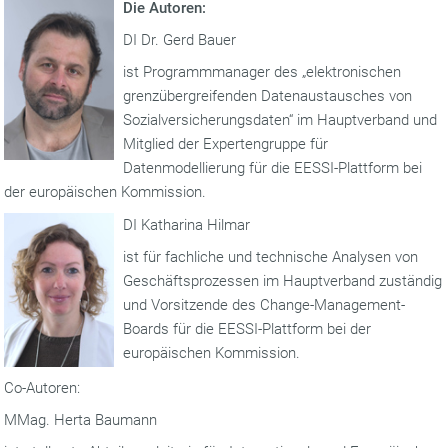
Die Autoren:
DI Dr. Gerd Bauer
ist Programmmanager des „elektronischen
grenzübergreifenden Datenaustausches von
Sozialversicherungsdaten“ im Hauptverband und
Mitglied der Expertengruppe für
Datenmodellierung für die EESSI-Plattform bei
der europäischen Kommission.
DI Katharina Hilmar
ist für fachliche und technische Analysen von
Geschäftsprozessen im Hauptverband zuständig
und Vorsitzende des Change-Management-
Boards für die EESSI-Plattform bei der
europäischen Kommission.
Co-Autoren:
MMag. Herta Baumann