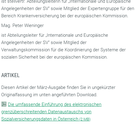
ist stellvertr. Abteilungsleiterin für „Internationale und Europäische
Angelegenheiten der SV“ sowie Mitglied der Expertengruppe für den
Bereich Krankenversicherung bei der europäischen Kommission.
Mag. Peter Wieninger
ist Abteilungsleiter für „Internationale und Europäische
Angelegenheiten der SV“ sowie Mitglied der
Verwaltungskommission für die Koordinierung der Systeme der
sozialen Sicherheit bei der europäischen Kommission.
ARTIKEL
Diesen Artikel der März-Ausgabe finden Sie in ungekürzter
Originalfassung im unten angeführten Download.
Die umfassende Einführung des elektronischen
grenzüberschreitenden Datenaustauschs von
Sozialversicherungsdaten in Österreich
(
2 MB)