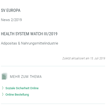
SV EUROPA
News 2/2019
HEALTH SYSTEM WATCH III/2019
Adipositas & Nahrungsmittelindustrie
‌
Zuletzt aktualisiert am 15. Juli 2019
MEHR ZUM THEMA
Soziale Sicherheit Online
Online Bestellung