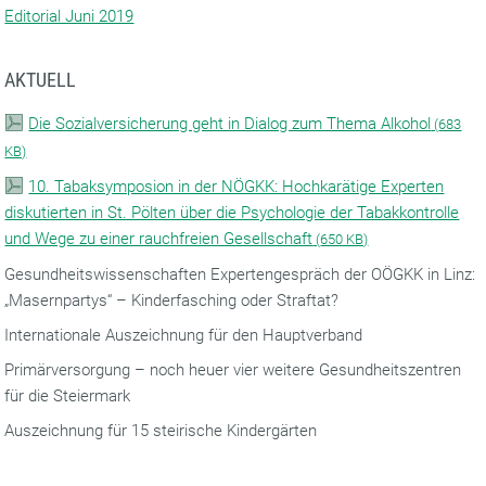
Editorial Juni 2019
AKTUELL
Die Sozialversicherung geht in Dialog zum Thema Alkohol
(
683
KB)
10. Tabaksymposion in der NÖGKK: Hochkarätige Experten
diskutierten in St. Pölten über die Psychologie der Tabakkontrolle
und Wege zu einer rauchfreien Gesellschaft
(
650 KB)
Gesundheitswissenschaften Expertengespräch der OÖGKK in Linz:
„Masernpartys“ – Kinderfasching oder Straftat?
Internationale Auszeichnung für den Hauptverband
Primärversorgung – noch heuer vier weitere Gesundheitszentren
für die Steiermark
Auszeichnung für 15 steirische Kindergärten