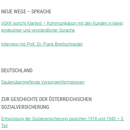
NEUE WEGE – SPRACHE
VGKK spricht Klartext – Kommunikation mit den Kunden in klarer,
eindeutiger und verständlicher Sprache
Interview mit Prof. Dr. Frank Brettschneider
DEUTSCHLAND
Säulenübergreifende Vorsorgeinformationen
ZUR GESCHICHTE DER ÖSTERREICHISCHEN
SOZIALVERSICHERUNG
Entwicklung der Sozialversicherung zwischen 1918 und 1945 – 3.
Teil