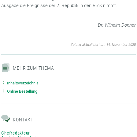
Ausgabe die Ereignisse der 2. Republik in den Blick nimmt.
Dr. Wilhelm Donner
‌
Zuletzt aktualisiert am 14. November 2020
MEHR ZUM THEMA
Inhaltsverzeichnis
Online Bestellung
KONTAKT
Chefredakteur