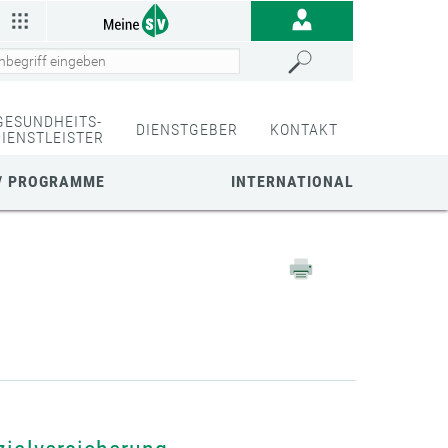
GESUNDHEITS-
DIENSTGEBER
KONTAKT
DIENSTLEISTER
/ PROGRAMME
INTERNATIONAL