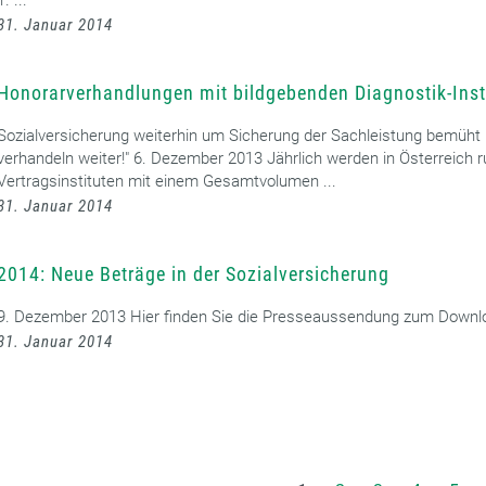
1. ...
31. Januar 2014
Honorarverhandlungen mit bildgebenden Diagnostik-Inst
Sozialversicherung weiterhin um Sicherung der Sachleistung bemüht 
verhandeln weiter!" 6. Dezember 2013 Jährlich werden in Österreich
Vertragsinstituten mit einem Gesamtvolumen ...
31. Januar 2014
2014: Neue Beträge in der Sozialversicherung
9. Dezember 2013 Hier finden Sie die Presseaussendung zum Downloa
31. Januar 2014