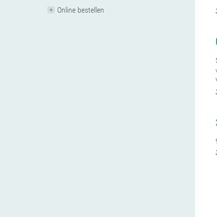
Online bestellen