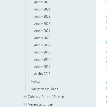
Archiv 2025
Archiv 2024
Archiv 2023
Archiv 2022
Archiv 2021
Archiv 2020
Archiv 2019
Archiv 2018
Archiv 2017
Archiv 2016
Archiv 2013
Fotos
Wussten Sie, dass ...
Zahlen / Daten / Fakten
Veranstaltungen