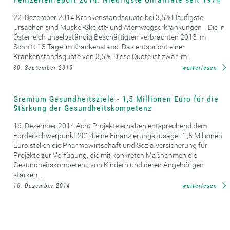
22. Dezember 2014 Krankenstandsquote bei 3,5% Häufigste
Ursachen sind Muskel-Skelett- und Atemwegserkrankungen Die in
Österreich unselbständig Beschäftigten verbrachten 2013 im
Schnitt 13 Tage im Krankenstand. Das entspricht einer
Krankenstandsquote von 3,5%. Diese Quote ist zwar im ...
30. September 2015
weiterlesen
Gremium Gesundheitsziele - 1,5 Millionen Euro für die
Stärkung der Gesundheitskompetenz
16. Dezember 2014 Acht Projekte erhalten entsprechend dem
Förderschwerpunkt 2014 eine Finanzierungszusage 1,5 Millionen
Euro stellen die Pharmawirtschaft und Sozialversicherung für
Projekte zur Verfügung, die mit konkreten Maßnahmen die
Gesundheitskompetenz von Kindern und deren Angehörigen
stärken ...
16. Dezember 2014
weiterlesen