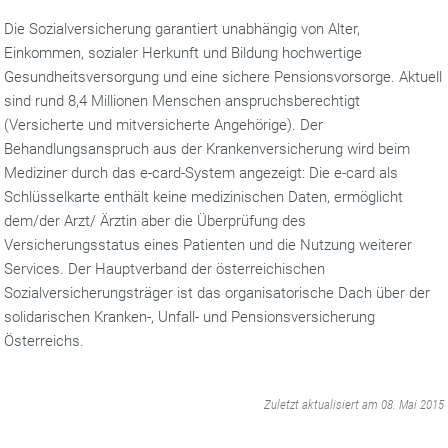
Die Sozialversicherung garantiert unabhängig von Alter,
Einkommen, sozialer Herkunft und Bildung hochwertige
Gesundheitsversorgung und eine sichere Pensionsvorsorge. Aktuell
sind rund 8,4 Millionen Menschen anspruchsberechtigt
(Versicherte und mitversicherte Angehörige). Der
Behandlungsanspruch aus der Krankenversicherung wird beim
Mediziner durch das e-card-System angezeigt: Die e-card als
Schlüsselkarte enthält keine medizinischen Daten, ermöglicht
dem/der Arzt/ Ärztin aber die Überprüfung des
Versicherungsstatus eines Patienten und die Nutzung weiterer
Services. Der Hauptverband der österreichischen
Sozialversicherungsträger ist das organisatorische Dach über der
solidarischen Kranken-, Unfall- und Pensionsversicherung
Österreichs.
‌
Zuletzt aktualisiert am 08. Mai 2015