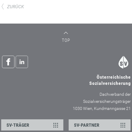
ZURÜCK
TOP
Österreichische
Sozialversicherung
Dachverband der
Sozialversicherungsträger
1030 Wien, Kundmanngasse 21
SV-TRÄGER
SV-PARTNER