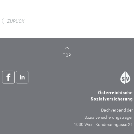
ZURÜCK
TOP
Österreichische
Sozialversicherung
Dachverband der
Sozialversicherungsträger
1030 Wien, Kundmanngasse 21