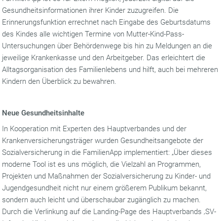
Gesundheitsinformationen ihrer Kinder zuzugreifen. Die
Erinnerungsfunktion errechnet nach Eingabe des Geburtsdatums
des Kindes alle wichtigen Termine von Mutter-Kind-Pass-
Untersuchungen über Behördenwege bis hin zu Meldungen an die
jeweilige Krankenkasse und den Arbeitgeber. Das erleichtert die
Alltagsorganisation des Familienlebens und hilft, auch bei mehreren
Kindern den Überblick zu bewahren.
Neue Gesundheitsinhalte
In Kooperation mit Experten des Hauptverbandes und der
Krankenversicherungsträger wurden Gesundheitsangebote der
Sozialversicherung in die FamilienApp implementiert: „Über dieses
moderne Tool ist es uns möglich, die Vielzahl an Programmen,
Projekten und Maßnahmen der Sozialversicherung zu Kinder- und
Jugendgesundheit nicht nur einem größerem Publikum bekannt,
sondern auch leicht und überschaubar zugänglich zu machen.
Durch die Verlinkung auf die Landing-Page des Hauptverbands ‚SV-