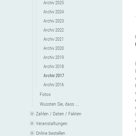
Archiv 2025
Archiv 2024
Archiv 2023
Archiv 2022
Archiv 2021
Archiv 2020
Archiv 2019
Archiv 2018
Archiv 2017
Archiv 2016
Fotos
Wussten Sie, dass ...
Zahlen / Daten / Fakten
Veranstaltungen
Online bestellen