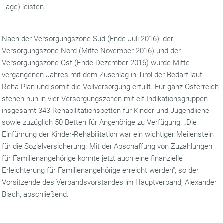
Tage) leisten.
Nach der Versorgungszone Süd (Ende Juli 2016), der
Versorgungszone Nord (Mitte November 2016) und der
Versorgungszone Ost (Ende Dezember 2016) wurde Mitte
vergangenen Jahres mit dem Zuschlag in Tirol der Bedarf laut
Reha-Plan und somit die Vollversorgung erfüllt. Für ganz Österreich
stehen nun in vier Versorgungszonen mit elf Indikationsgruppen
insgesamt 343 Rehabilitationsbetten für Kinder und Jugendliche
sowie zuzüglich 50 Betten für Angehörige zu Verfügung. „Die
Einführung der Kinder-Rehabilitation war ein wichtiger Meilenstein
für die Sozialversicherung. Mit der Abschaffung von Zuzahlungen
für Familienangehörige konnte jetzt auch eine finanzielle
Erleichterung für Familienangehörige erreicht werden“, so der
Vorsitzende des Verbandsvorstandes im Hauptverband, Alexander
Biach, abschließend.