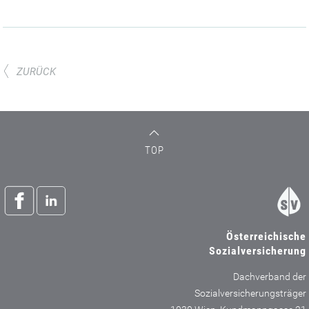
ZURÜCK
TOP
Österreichische
Sozialversicherung
Dachverband der
Sozialversicherungsträger