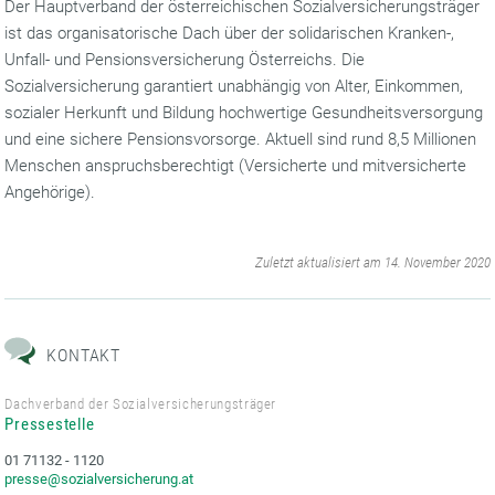
Der Hauptverband der österreichischen Sozialversicherungsträger
ist das organisatorische Dach über der solidarischen Kranken-,
Unfall- und Pensionsversicherung Österreichs. Die
Sozialversicherung garantiert unabhängig von Alter, Einkommen,
sozialer Herkunft und Bildung hochwertige Gesundheitsversorgung
und eine sichere Pensionsvorsorge. Aktuell sind rund 8,5 Millionen
Menschen anspruchsberechtigt (Versicherte und mitversicherte
Angehörige).
‌
Zuletzt aktualisiert am 14. November 2020
KONTAKT
Dachverband der Sozialversicherungsträger
Pressestelle
01 71132 - 1120
presse@sozialversicherung.at