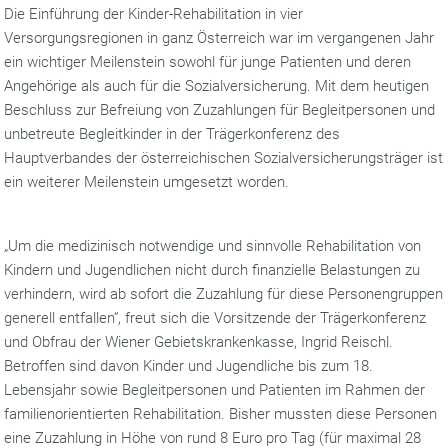
Die Einführung der Kinder-Rehabilitation in vier
Versorgungsregionen in ganz Österreich war im vergangenen Jahr
ein wichtiger Meilenstein sowohl für junge Patienten und deren
Angehörige als auch für die Sozialversicherung. Mit dem heutigen
Beschluss zur Befreiung von Zuzahlungen für Begleitpersonen und
unbetreute Begleitkinder in der Trägerkonferenz des
Hauptverbandes der österreichischen Sozialversicherungsträger ist
ein weiterer Meilenstein umgesetzt worden.
„Um die medizinisch notwendige und sinnvolle Rehabilitation von
Kindern und Jugendlichen nicht durch finanzielle Belastungen zu
verhindern, wird ab sofort die Zuzahlung für diese Personengruppen
generell entfallen“, freut sich die Vorsitzende der Trägerkonferenz
und Obfrau der Wiener Gebietskrankenkasse, Ingrid Reischl.
Betroffen sind davon Kinder und Jugendliche bis zum 18.
Lebensjahr sowie Begleitpersonen und Patienten im Rahmen der
familienorientierten Rehabilitation. Bisher mussten diese Personen
eine Zuzahlung in Höhe von rund 8 Euro pro Tag (für maximal 28