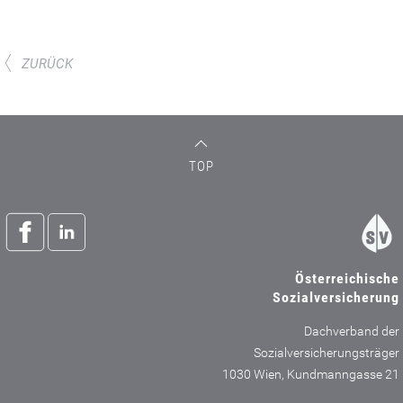
ZURÜCK
TOP
Österreichische
Sozialversicherung
Dachverband der
Sozialversicherungsträger
1030 Wien, Kundmanngasse 21