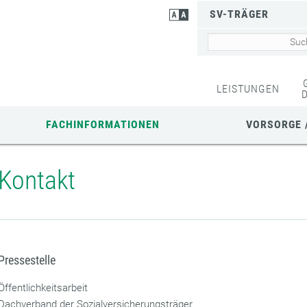
SV-TRÄGER
LEISTUNGEN
FACHINFORMATIONEN
VORSORGE 
Kontakt
Pressestelle
Öffentlichkeitsarbeit
Dachverband der Sozialversicherungsträger