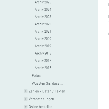
Archiv 2025
Archiv 2024
Archiv 2023
Archiv 2022
Archiv 2021
Archiv 2020
Archiv 2019
Archiv 2018
Archiv 2017
Archiv 2016
Fotos
Wussten Sie, dass ...
Zahlen / Daten / Fakten
Veranstaltungen
Online bestellen