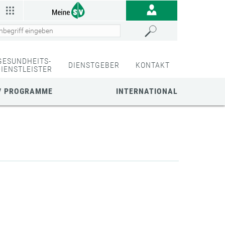
GESUNDHEITS-
DIENSTGEBER
KONTAKT
DIENSTLEISTER
/ PROGRAMME
INTERNATIONAL