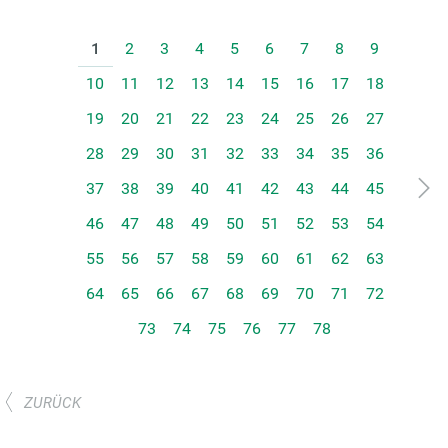
1
2
3
4
5
6
7
8
9
10
11
12
13
14
15
16
17
18
19
20
21
22
23
24
25
26
27
28
29
30
31
32
33
34
35
36
37
38
39
40
41
42
43
44
45
46
47
48
49
50
51
52
53
54
55
56
57
58
59
60
61
62
63
64
65
66
67
68
69
70
71
72
73
74
75
76
77
78
ZURÜCK