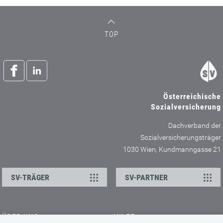
TOP
Österreichische
Sozialversicherung
Dachverband der
Sozialversicherungsträger
1030 Wien, Kundmanngasse 21
SV-TRÄGER
SV-PARTNER
ÜBER UNS
HILFE