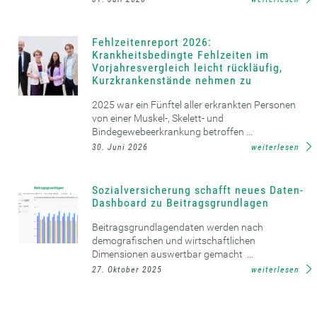
Fehlzeitenreport 2026:
Krankheitsbedingte Fehlzeiten im
Vorjahresvergleich leicht rückläufig,
Kurzkrankenstände nehmen zu
2025 war ein Fünftel aller erkrankten Personen
von einer Muskel-, Skelett- und
Bindegewebeerkrankung betroffen ...
30. Juni 2026
weiterlesen
Sozialversicherung schafft neues Daten-
Dashboard zu Beitragsgrundlagen
Beitragsgrundlagendaten werden nach
demografischen und wirtschaftlichen
Dimensionen auswertbar gemacht ...
27. Oktober 2025
weiterlesen