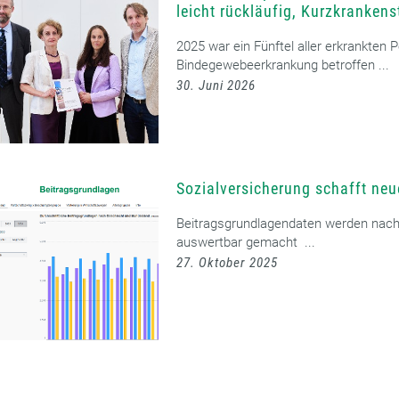
leicht rückläufig, Kurzkranke
2025 war ein Fünftel aller erkrankten 
Bindegewebeerkrankung betroffen ...
30. Juni 2026
Sozialversicherung schafft ne
Beitragsgrundlagendaten werden nach
auswertbar gemacht ...
27. Oktober 2025