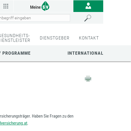
GESUNDHEITS-
DIENSTGEBER
KONTAKT
DIENSTLEISTER
/ PROGRAMME
INTERNATIONAL
rsicherungsträger. Haben Sie Fragen zu den
versicherung.at
.