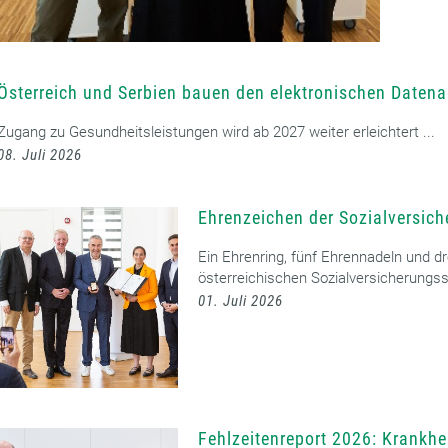
Österreich und Serbien bauen den elektronischen Datena
Zugang zu Gesundheitsleistungen wird ab 2027 weiter erleichtert ...
08. Juli 2026
Ehrenzeichen der Sozialversich
Ein Ehrenring, fünf Ehrennadeln und 
österreichischen Sozialversicherungss
01. Juli 2026
Fehlzeitenreport 2026: Krankhe