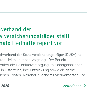
verband der
alversicherungsträger stellt
mals Heilmittelreport vor
chverband der Sozialversicherungsträger (DVSV) hat
ten Heilmittelreport vorgelegt. Der Bericht
tiert die Heilmittelversorgung im niedergelassenen
 in Österreich, ihre Entwicklung sowie die damit
denen Kosten. Rascher Zugang zu Medikamenten und
i 2026
weiterlesen