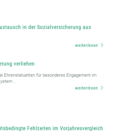
ustausch in der Sozialversicherung aus
weiterlesen
erung verliehen
drei Ehrenstatuetten für besonderes Engagement im
ystem ...
weiterlesen
itsbedingte Fehlzeiten im Vorjahresvergleich