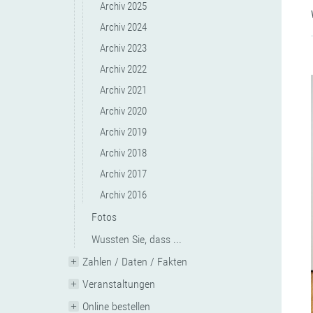
Archiv 2025
Archiv 2024
Archiv 2023
Archiv 2022
Archiv 2021
Archiv 2020
Archiv 2019
Archiv 2018
Archiv 2017
Archiv 2016
Fotos
Wussten Sie, dass ...
Zahlen / Daten / Fakten
Veranstaltungen
Online bestellen