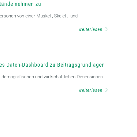
nstände nehmen zu
Personen von einer Muskel-, Skelett- und
weiterlesen
ues Daten-Dashboard zu Beitragsgrundlagen
 demografischen und wirtschaftlichen Dimensionen
weiterlesen