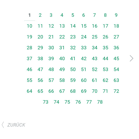
1
2
3
4
5
6
7
8
9
10
11
12
13
14
15
16
17
18
19
20
21
22
23
24
25
26
27
28
29
30
31
32
33
34
35
36
37
38
39
40
41
42
43
44
45
46
47
48
49
50
51
52
53
54
55
56
57
58
59
60
61
62
63
64
65
66
67
68
69
70
71
72
73
74
75
76
77
78
ZURÜCK