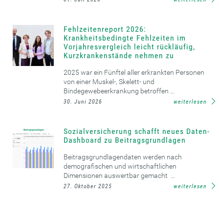
Fehlzeitenreport 2026:
Krankheitsbedingte Fehlzeiten im
Vorjahresvergleich leicht rückläufig,
Kurzkrankenstände nehmen zu
2025 war ein Fünftel aller erkrankten Personen
von einer Muskel-, Skelett- und
Bindegewebeerkrankung betroffen ...
30. Juni 2026
weiterlesen
Sozialversicherung schafft neues Daten-
Dashboard zu Beitragsgrundlagen
Beitragsgrundlagendaten werden nach
demografischen und wirtschaftlichen
Dimensionen auswertbar gemacht ...
27. Oktober 2025
weiterlesen