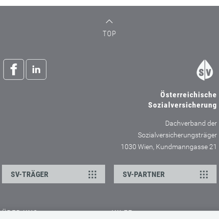
TOP
Österreichische
Sozialversicherung
Dachverband der
Sozialversicherungsträger
1030 Wien, Kundmanngasse 21
SV-TRÄGER
SV-PARTNER
ÜBER UNS
HILFE