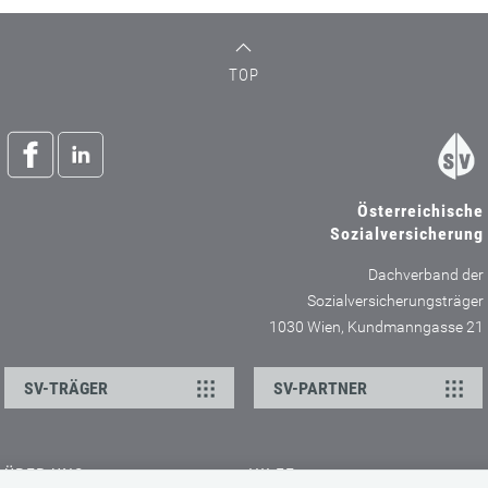
TOP
Österreichische
Sozialversicherung
Dachverband der
Sozialversicherungsträger
1030 Wien, Kundmanngasse 21
SV-TRÄGER
SV-PARTNER
ÜBER UNS
HILFE