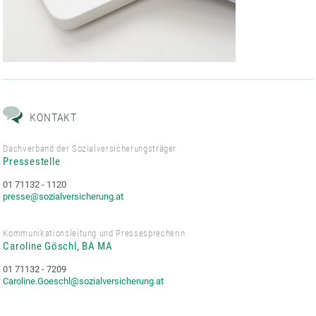
KONTAKT
Dachverband der Sozialversicherungsträger
Pressestelle
01 71132 - 1120
presse@sozialversicherung.at
Kommunikationsleitung und Pressesprecherin
Caroline Göschl, BA MA
01 71132 - 7209
Caroline.Goeschl@sozialversicherung.at