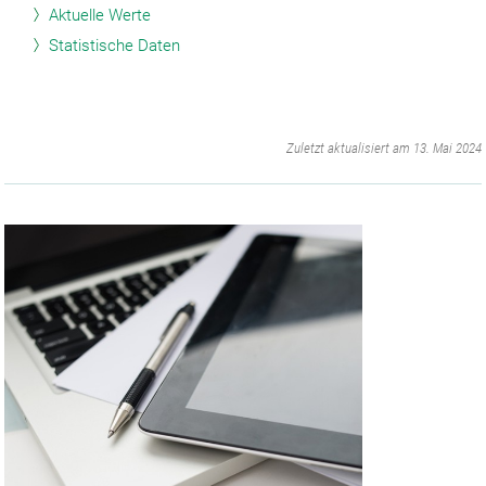
Aktuelle Werte
Statistische Daten
‌
Zuletzt aktualisiert am 13. Mai 2024