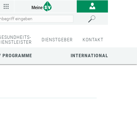
GESUNDHEITS-
DIENSTGEBER
KONTAKT
DIENSTLEISTER
/ PROGRAMME
INTERNATIONAL