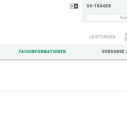
SV-TRÄGER
LEISTUNGEN
FACHINFORMATIONEN
VORSORGE 