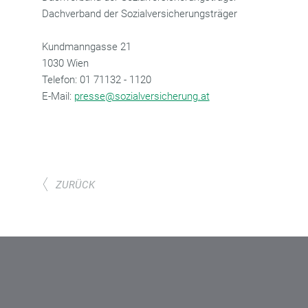
Dachverband der Sozialversicherungsträger
Kundmanngasse 21
1030 Wien
‌Telefon: 01 71132 - 1120
‌E-Mail:
presse@sozialversicherung.at
ZURÜCK