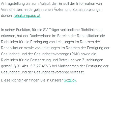
Antragstellung bis zum Ablauf, dar. Er soll der Information von
Versicherten, niedergelassenen Ärzten und Spitalsabteilungen
dienen:
rehakompass.at
In seiner Funktion, für die SV-Träger verbindliche Richtlinien zu
erlassen, hat der Dachverband im Bereich der Rehabilitation die
Richtlinien für die Erbringung von Leistungen im Rahmen der
Rehabilitation sowie von Leistungen im Rahmen der Festigung der
Gesundheit und der Gesundheitsvorsorge (RKK) sowie die
Richtlinien für die Festsetzung und Befreiung von Zuzahlungen
gemäß § 31 Abs. 5 Z 27 ASVG bei Maßnahmen der Festigung der
Gesundheit und der Gesundheitsvorsorge verfasst.
Diese Richtlinien finden Sie in unserer
SozDok
.