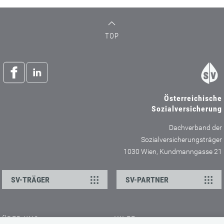
TOP
Österreichische
Sozialversicherung
Dachverband der
Sozialversicherungsträger
1030 Wien, Kundmanngasse 21
SV-TRÄGER
SV-PARTNER
ÜBER UNS
HILFE