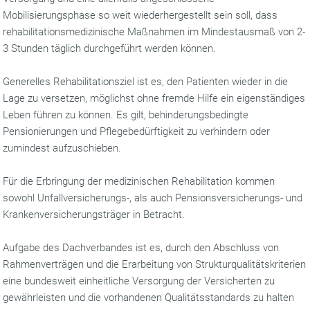
Mobilisierungsphase so weit wiederhergestellt sein soll, dass
rehabilitationsmedizinische Maßnahmen im Mindestausmaß von 2-
3 Stunden täglich durchgeführt werden können.
Generelles Rehabilitationsziel ist es, den Patienten wieder in die
Lage zu versetzen, möglichst ohne fremde Hilfe ein eigenständiges
Leben führen zu können. Es gilt, behinderungsbedingte
Pensionierungen und Pflegebedürftigkeit zu verhindern oder
zumindest aufzuschieben.
Für die Erbringung der medizinischen Rehabilitation kommen
sowohl Unfallversicherungs-, als auch Pensionsversicherungs- und
Krankenversicherungsträger in Betracht.
Aufgabe des Dachverbandes ist es, durch den Abschluss von
Rahmenverträgen und die Erarbeitung von Strukturqualitätskriterien
eine bundesweit einheitliche Versorgung der Versicherten zu
gewährleisten und die vorhandenen Qualitätsstandards zu halten