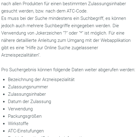
nach allen Produkten für einen bestimmten Zulassungsinhaber
gesucht werden, bzw. nach dem ATC-Code.
Es muss bei der Suche mindestens ein Suchbegriff, es können
jedoch auch mehrere Suchbegriffe eingegeben werden. Die
Verwendung von Jokerzeichen "?" oder "*" ist möglich. Für eine
nähere detaillierte Anleitung zum Umgang mit der Webapplikation
gibt es eine "Hilfe zur Online Suche zugelassener
Arzneispezialitäten".
Pro Suchergebnis können folgende Daten weiter abgerufen werden:
Bezeichnung der Arzneispezialität
Zulassungsnummer
Zulassungsinhaber
Datum der Zulassung
Verwendung
Packungsgrößen
Wirkstoffe
ATC-Einstufungen