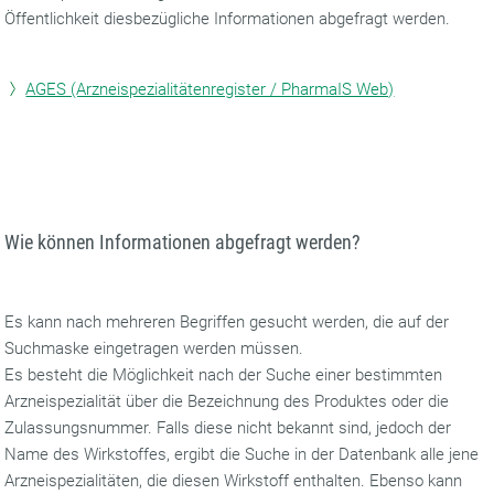
Öffentlichkeit diesbezügliche Informationen abgefragt werden.
AGES (Arzneispezialitätenregister / PharmaIS Web)
Wie können Informationen abgefragt werden?
Es kann nach mehreren Begriffen gesucht werden, die auf der
Suchmaske eingetragen werden müssen.
Es besteht die Möglichkeit nach der Suche einer bestimmten
Arzneispezialität über die Bezeichnung des Produktes oder die
Zulassungsnummer. Falls diese nicht bekannt sind, jedoch der
Name des Wirkstoffes, ergibt die Suche in der Datenbank alle jene
Arzneispezialitäten, die diesen Wirkstoff enthalten. Ebenso kann