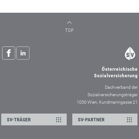
TOP
Österreichische
Sozialversicherung
Dachverband der
Sozialversicherungsträger
1030 Wien, Kundmanngasse 21
SV-TRÄGER
SV-PARTNER