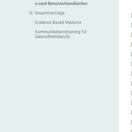
e-card Benutzerhandbücher
Gesamtverträge
Evidence Based Medicine
Kommunikationstraining für
Gesundheitsberufe