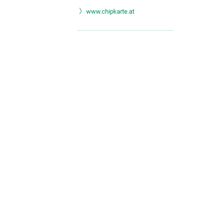
www.chipkarte.at