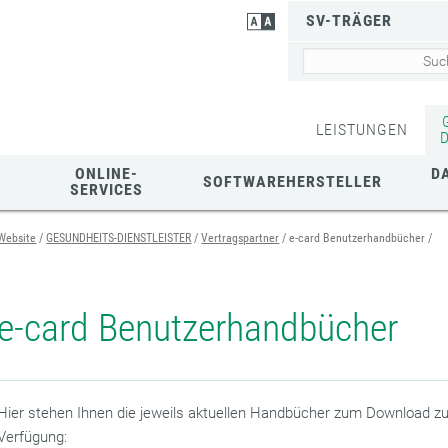
SV-TRÄGER
LEISTUNGEN
ONLINE-
D
SOFTWAREHERSTELLER
SERVICES
Website
GESUNDHEITS-DIENSTLEISTER
Vertragspartner
e-card Benutzerhandbücher
e-card Benutzerhandbücher
Hier stehen Ihnen die jeweils aktuellen Handbücher zum Download zu
Verfügung: