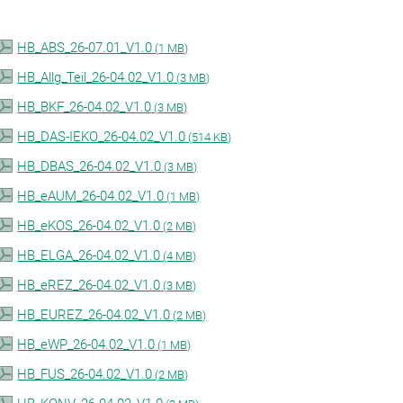
HB_ABS_26-07.01_V1.0
(
1 MB)
HB_Allg_Teil_26-04.02_V1.0
(
3 MB)
HB_BKF_26-04.02_V1.0
(
3 MB)
HB_DAS-IEKO_26-04.02_V1.0
(
514 KB)
HB_DBAS_26-04.02_V1.0
(
3 MB)
HB_eAUM_26-04.02_V1.0
(
1 MB)
HB_eKOS_26-04.02_V1.0
(
2 MB)
HB_ELGA_26-04.02_V1.0
(
4 MB)
HB_eREZ_26-04.02_V1.0
(
3 MB)
HB_EUREZ_26-04.02_V1.0
(
2 MB)
HB_eWP_26-04.02_V1.0
(
1 MB)
HB_FUS_26-04.02_V1.0
(
2 MB)