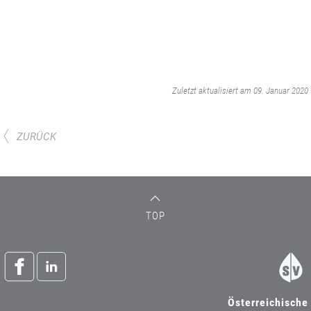
‌
Zuletzt aktualisiert am 09. Januar 2020
ZURÜCK
TOP
Österreichische