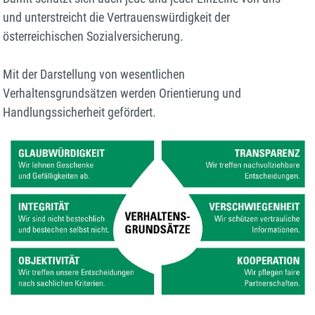
und unterstreicht die Vertrauenswürdigkeit der
österreichischen Sozialversicherung.
Mit der Darstellung von wesentlichen
Verhaltensgrundsätzen werden Orientierung und
Handlungssicherheit gefördert.