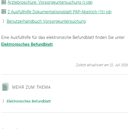
Ärztebroschüre: Vorsorgeuntersuchung
(
2 MB)
2 Ausfüllhilfe Dokumentationsblatt PAP-Abstrich
(
751 KB)
Benutzerhandbuch Vorsorgeuntersuchung
Eine Ausfüllhilfe für das elektronische Befundblatt finden Sie unter
Elektronisches Befundblatt
.
‌
Zuletzt aktualisiert am 22. Juli 2026
MEHR ZUM THEMA
Elektronisches Befundblatt