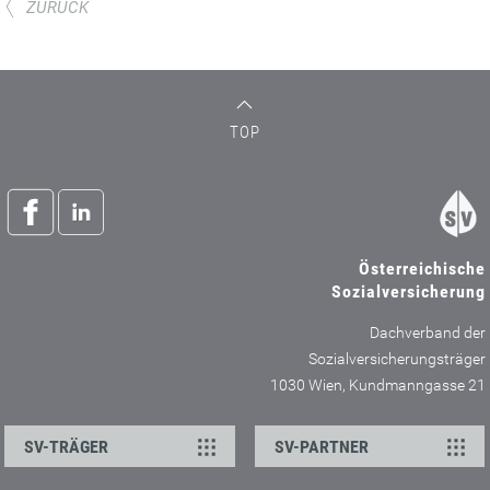
ZURÜCK
TOP
Österreichische
Sozialversicherung
Dachverband der
Sozialversicherungsträger
1030 Wien, Kundmanngasse 21
SV-TRÄGER
SV-PARTNER