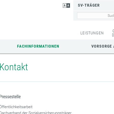
SV-TRÄGER
LEISTUNGEN
FACHINFORMATIONEN
VORSORGE 
Kontakt
Pressestelle
Öffentlichkeitsarbeit
Dachverband der Sozialversicherungsträger