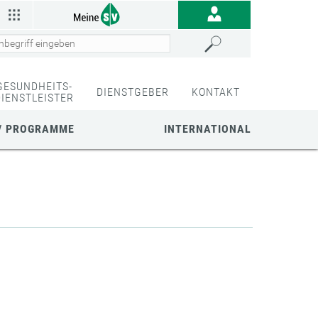
GESUNDHEITS-
DIENSTGEBER
KONTAKT
DIENSTLEISTER
/ PROGRAMME
INTERNATIONAL