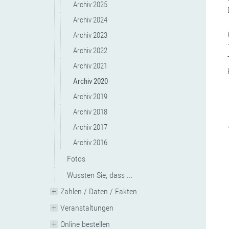
Archiv 2025
Archiv 2024
Archiv 2023
Archiv 2022
Archiv 2021
Archiv 2020
Archiv 2019
Archiv 2018
Archiv 2017
Archiv 2016
Fotos
Wussten Sie, dass ...
Zahlen / Daten / Fakten
Veranstaltungen
Online bestellen