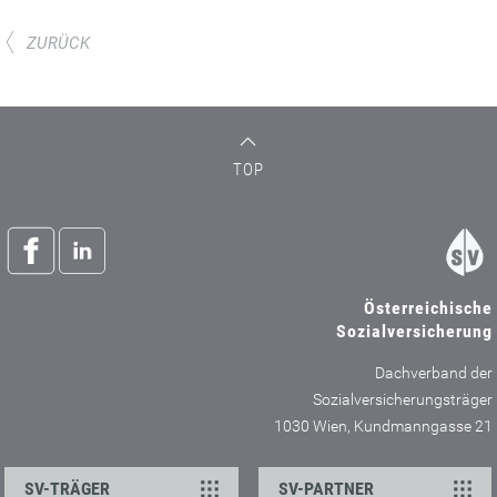
ZURÜCK
TOP
Österreichische
Sozialversicherung
Dachverband der
Sozialversicherungsträger
1030 Wien, Kundmanngasse 21
SV-TRÄGER
SV-PARTNER