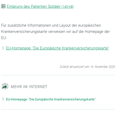
Erklärung des Patienten Spitäler
(
145 KB)
Für zusätzliche Informationen und Layout der europäischen
Krankenversicherungskarte verweisen wir auf die Homepage der
EU:
EU-Homepage: "Die Europäische Krankenversicherungskarte"
‌
Zuletzt aktualisiert am 14. November 2020
MEHR IM INTERNET
EU-Homepage: "Die Europäische Krankenversicherungskarte"