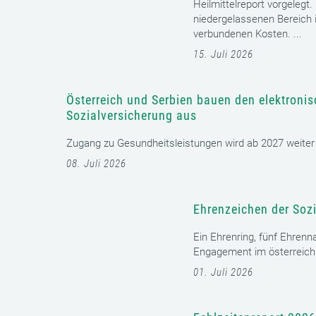
Heilmittelreport vorgelegt
niedergelassenen Bereich i
verbundenen Kosten. ...
15. Juli 2026
Österreich und Serbien bauen den elektroni
Sozialversicherung aus
Zugang zu Gesundheitsleistungen wird ab 2027 weiter er
08. Juli 2026
Ehrenzeichen der Sozi
Ein Ehrenring, fünf Ehrenn
Engagement im österreichi
01. Juli 2026