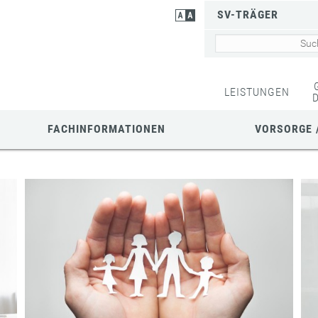
SV-TRÄGER
LEISTUNGEN
FACHINFORMATIONEN
VORSORGE 