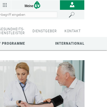
GESUNDHEITS-
DIENSTGEBER
KONTAKT
DIENSTLEISTER
/ PROGRAMME
INTERNATIONAL