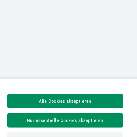
Alle Cookies akzeptieren
Nur essentielle Cookies akzeptieren