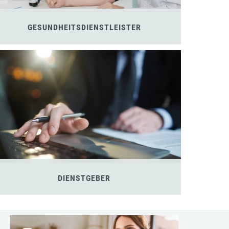
GESUNDHEITSDIENSTLEISTER
DIENSTGEBER