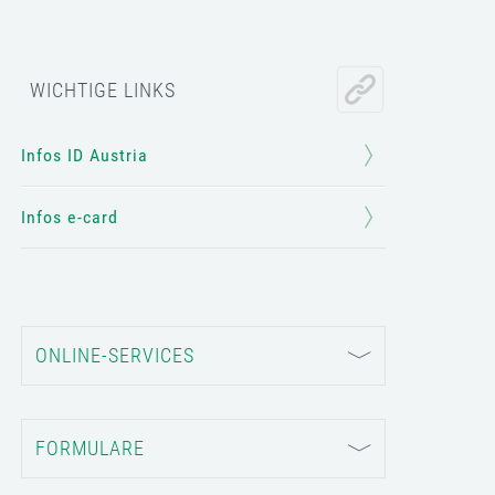
WICHTIGE LINKS
Infos ID Austria
Infos e-card
ONLINE-SERVICES
FORMULARE