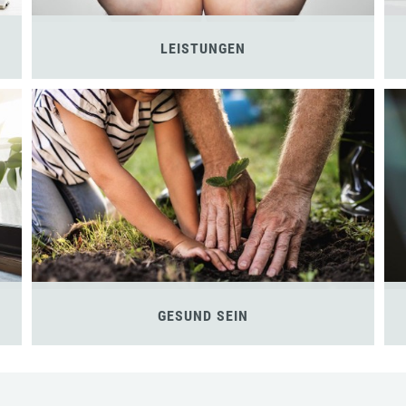
LEISTUNGEN
GESUND SEIN