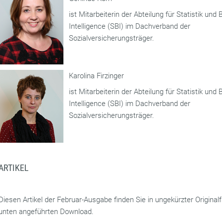
ist Mitarbeiterin der Abteilung für Statistik und
Intelligence (SBI) im Dachverband der
Sozialversicherungsträger.
Karolina Firzinger
ist Mitarbeiterin der Abteilung für Statistik und
Intelligence (SBI) im Dachverband der
Sozialversicherungsträger.
ARTIKEL
Diesen Artikel der Februar-Ausgabe finden Sie in ungekürzter Origina
unten angeführten Download.