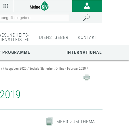
GESUNDHEITS-
DIENSTGEBER
KONTAKT
DIENSTLEISTER
/ PROGRAMME
INTERNATIONAL
iv
Ausgaben 2020
Soziale Sicherheit Online - Februar 2020
 2019
MEHR ZUM THEMA