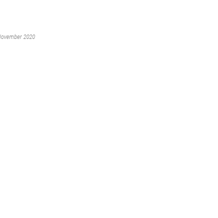
 November 2020