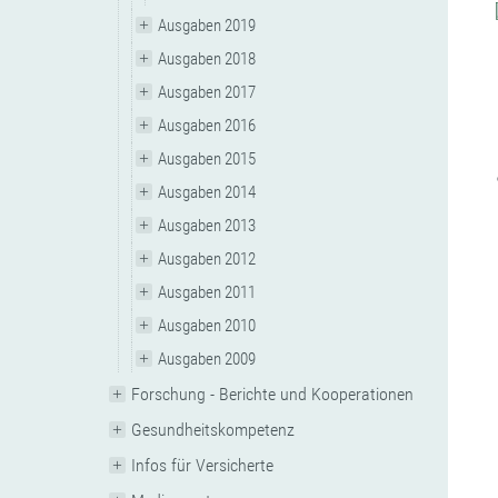
Ausgaben 2019
Ausgaben 2018
Ausgaben 2017
Ausgaben 2016
Ausgaben 2015
Ausgaben 2014
Ausgaben 2013
Ausgaben 2012
Ausgaben 2011
Ausgaben 2010
Ausgaben 2009
Forschung - Berichte und Kooperationen
Gesundheitskompetenz
Infos für Versicherte