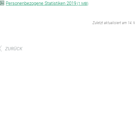
Personenbezogene Statistiken 2019
(
1 MB)
‌
Zuletzt aktualisiert am 14.
ZURÜCK