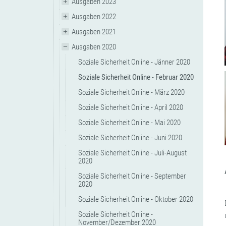
Ausgaben 2023
Ausgaben 2022
Ausgaben 2021
Ausgaben 2020
Soziale Sicherheit Online - Jänner 2020
Soziale Sicherheit Online - Februar 2020
Soziale Sicherheit Online - März 2020
Soziale Sicherheit Online - April 2020
Soziale Sicherheit Online - Mai 2020
Soziale Sicherheit Online - Juni 2020
Soziale Sicherheit Online - Juli-August
2020
Soziale Sicherheit Online - September
2020
Soziale Sicherheit Online - Oktober 2020
Soziale Sicherheit Online -
November/Dezember 2020