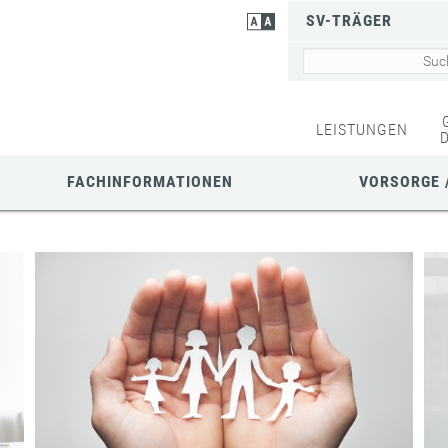
SV-TRÄGER
LEISTUNGEN
FACHINFORMATIONEN
VORSORGE 