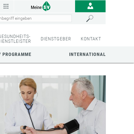
GESUNDHEITS-
DIENSTGEBER
KONTAKT
DIENSTLEISTER
/ PROGRAMME
INTERNATIONAL