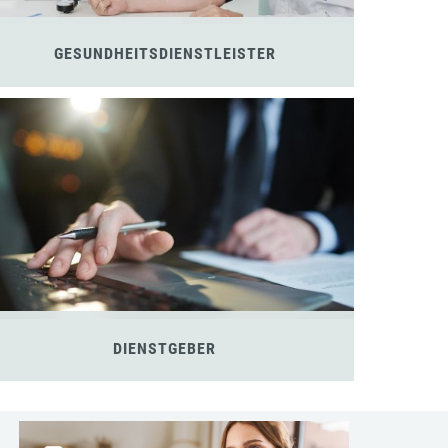
GESUNDHEITSDIENSTLEISTER
DIENSTGEBER