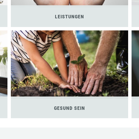
LEISTUNGEN
GESUND SEIN