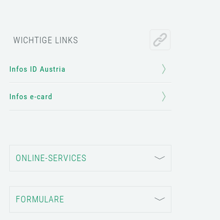
WICHTIGE LINKS
Infos ID Austria
Infos e-card
ONLINE-SERVICES
FORMULARE