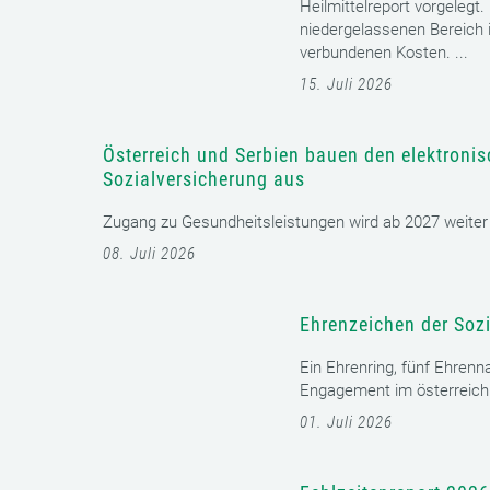
Heilmittelreport vorgelegt
niedergelassenen Bereich i
verbundenen Kosten. ...
15. Juli 2026
Österreich und Serbien bauen den elektroni
Sozialversicherung aus
Zugang zu Gesundheitsleistungen wird ab 2027 weiter er
08. Juli 2026
Ehrenzeichen der Sozi
Ein Ehrenring, fünf Ehrenn
Engagement im österreichi
01. Juli 2026