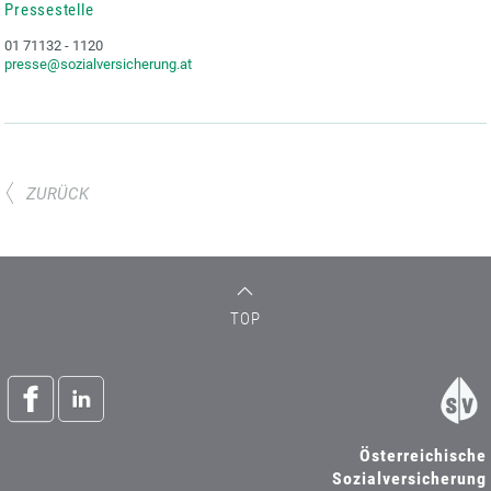
Pressestelle
01 71132 - 1120
presse@sozialversicherung.at
ZURÜCK
TOP
Österreichische
Sozialversicherung