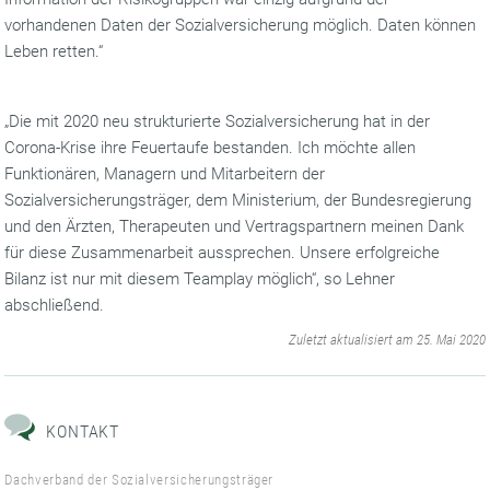
vorhandenen Daten der Sozialversicherung möglich. Daten können
Leben retten.“
„Die mit 2020 neu strukturierte Sozialversicherung hat in der
Corona-Krise ihre Feuertaufe bestanden. Ich möchte allen
Funktionären, Managern und Mitarbeitern der
Sozialversicherungsträger, dem Ministerium, der Bundesregierung
und den Ärzten, Therapeuten und Vertragspartnern meinen Dank
für diese Zusammenarbeit aussprechen. Unsere erfolgreiche
Bilanz ist nur mit diesem Teamplay möglich“, so Lehner
abschließend.
‌
Zuletzt aktualisiert am 25. Mai 2020
KONTAKT
Dachverband der Sozialversicherungsträger