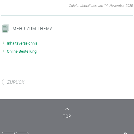
‌
Zuletzt aktualisiert am 14. November 2020
MEHR ZUM THEMA
Inhaltsverzeichnis
Online Bestellung
ZURÜCK
TOP