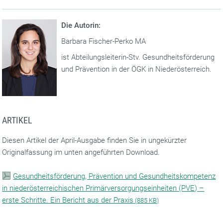
Die Autorin:
Barbara Fischer-Perko MA
ist Abteilungsleiterin-Stv. Gesundheitsförderung
und Prävention in der ÖGK in Niederösterreich.
ARTIKEL
Diesen Artikel der April-Ausgabe finden Sie in ungekürzter
Originalfassung im unten angeführten Download.
Gesundheitsförderung, Prävention und Gesundheitskompetenz
in niederösterreichischen Primärversorgungseinheiten (PVE) –
erste Schritte. Ein Bericht aus der Praxis
(
885 KB)