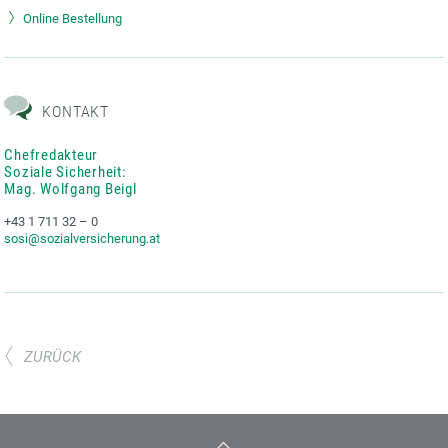
Online Bestellung
KONTAKT
Chefredakteur
Soziale Sicherheit:
Mag. Wolfgang Beigl
+43 1 711 32 – 0
sosi@sozialversicherung.at
ZURÜCK