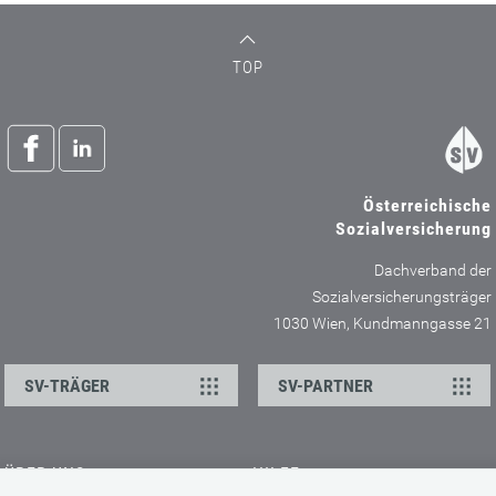
TOP
Österreichische
Sozialversicherung
Dachverband der
Sozialversicherungsträger
1030 Wien, Kundmanngasse 21
SV-TRÄGER
SV-PARTNER
ÜBER UNS
HILFE