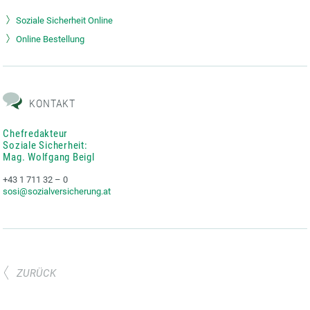
Soziale Sicherheit Online
Online Bestellung
KONTAKT
Chefredakteur
Soziale Sicherheit:
Mag. Wolfgang Beigl
+43 1 711 32 – 0
sosi@sozialversicherung.at
ZURÜCK