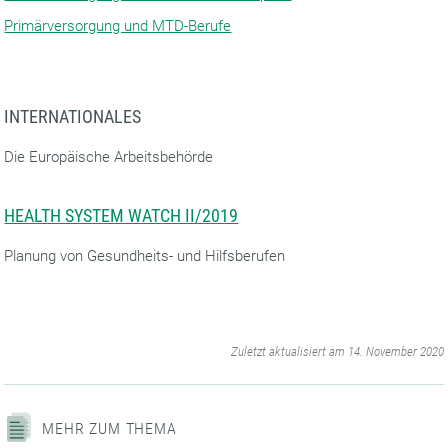
Primärversorgung und MTD-Berufe
INTERNATIONALES
Die Europäische Arbeitsbehörde
HEALTH SYSTEM WATCH II/2019
Planung von Gesundheits- und Hilfsberufen
‌
Zuletzt aktualisiert am 14. November 2020
MEHR ZUM THEMA