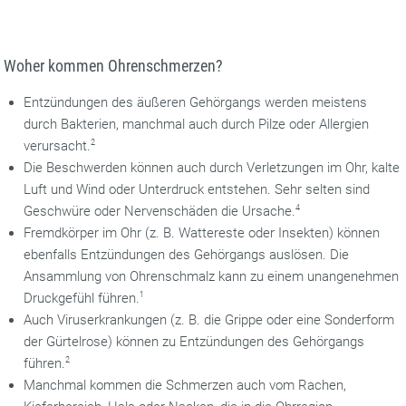
Woher kommen Ohrenschmerzen?
Entzündungen des äußeren Gehörgangs werden meistens
durch Bakterien, manchmal auch durch Pilze oder Allergien
verursacht.
2
Die Beschwerden können auch durch Verletzungen im Ohr, kalte
Luft und Wind oder Unterdruck entstehen. Sehr selten sind
Geschwüre oder Nervenschäden die Ursache.
4
Fremdkörper im Ohr (z. B. Wattereste oder Insekten) können
ebenfalls Entzündungen des Gehörgangs auslösen. Die
Ansammlung von Ohrenschmalz kann zu einem unangenehmen
Druckgefühl führen.
1
Auch Viruserkrankungen (z. B. die Grippe oder eine Sonderform
der Gürtelrose) können zu Entzündungen des Gehörgangs
führen.
2
Manchmal kommen die Schmerzen auch vom Rachen,