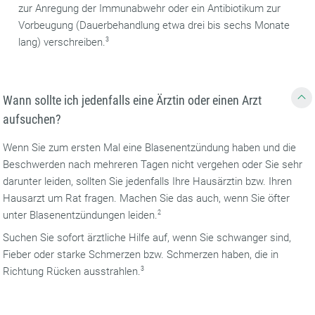
zur Anregung der Immunabwehr oder ein Antibiotikum zur
Vorbeugung (Dauerbehandlung etwa drei bis sechs Monate
lang) verschreiben.
3
Wann sollte ich jedenfalls eine Ärztin oder einen Arzt
aufsuchen?
Wenn Sie zum ersten Mal eine Blasenentzündung haben und die
Beschwerden nach mehreren Tagen nicht vergehen oder Sie sehr
darunter leiden, sollten Sie jedenfalls Ihre Hausärztin bzw. Ihren
Hausarzt um Rat fragen. Machen Sie das auch, wenn Sie öfter
unter Blasenentzündungen leiden.
2
Suchen Sie sofort ärztliche Hilfe auf, wenn Sie schwanger sind,
Fieber oder starke Schmerzen bzw. Schmerzen haben, die in
Richtung Rücken ausstrahlen.
3