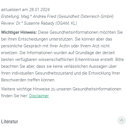
aktualisiert am 28.01.2024
Erstellung: Mag.
a
Andrea Fried (Gesundheit Österreich GmbH)
Review: Dr.
in
Susanne Rabady (ÖGAM, KL)
Wichtiger Hinweis:
Diese Gesundheitsinformationen möchten Sie
bei Ihren Entscheidungen unterstützen. Sie können aber das
persönliche Gespräch mit Ihrer Ärztin oder Ihrem Arzt nicht
ersetzen. Die Informationen wurden auf Grundlage der derzeit
besten verfügbaren wissenschaftlichen Erkenntnisse erstellt. Bitte
beachten Sie aber, dass sie keine verlässlichen Aussagen über
Ihren individuellen Gesundheitszustand und die Entwicklung Ihrer
Beschwerden treffen können.
Weitere wichtige Hinweise zu unseren Gesundheitsinformationen
finden Sie hier:
Disclaimer
Literatur