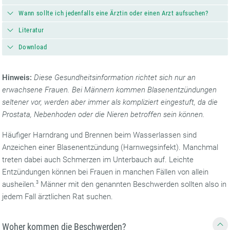
Wann sollte ich jedenfalls eine Ärztin oder einen Arzt aufsuchen?
Literatur
Download
Hinweis:
Diese Gesundheitsinformation richtet sich nur an
erwachsene Frauen. Bei Männern kommen Blasenentzündungen
seltener vor, werden aber immer als kompliziert eingestuft, da die
Prostata, Nebenhoden oder die Nieren betroffen sein können.
Häufiger Harndrang und Brennen beim Wasserlassen sind
Anzeichen einer Blasenentzündung (Harnwegsinfekt). Manchmal
treten dabei auch Schmerzen im Unterbauch auf. Leichte
Entzündungen können bei Frauen in manchen Fällen von allein
ausheilen.
3
Männer mit den genannten Beschwerden sollten also in
jedem Fall ärztlichen Rat suchen.
Woher kommen die Beschwerden?