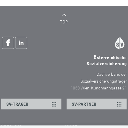
TOP
Österreichische
Sozialversicherung
Dachverband der
Sozialversicherungsträger
1030 Wien, Kundmanngasse 21
SV-TRÄGER
SV-PARTNER
ÜBER UNS
HILFE