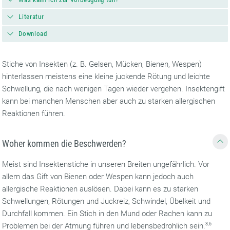
Literatur
Download
Stiche von Insekten (z. B. Gelsen, Mücken, Bienen, Wespen)
hinterlassen meistens eine kleine juckende Rötung und leichte
Schwellung, die nach wenigen Tagen wieder vergehen. Insektengift
kann bei manchen Menschen aber auch zu starken allergischen
Reaktionen führen.
Woher kommen die Beschwerden?
Meist sind Insektenstiche in unseren Breiten ungefährlich. Vor
allem das Gift von Bienen oder Wespen kann jedoch auch
allergische Reaktionen auslösen. Dabei kann es zu starken
Schwellungen, Rötungen und Juckreiz, Schwindel, Übelkeit und
Durchfall kommen. Ein Stich in den Mund oder Rachen kann zu
Problemen bei der Atmung führen und lebensbedrohlich sein.
3,6