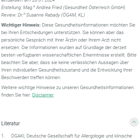
aktualisiert am 28.01.2024
Erstellung: Mag.
a
Andrea Fried (Gesundheit Österreich GmbH)
Review: Dr.
in
Susanne Rabady (ÖGAM, KL)
Wichtiger Hinweis:
Diese Gesundheitsinformationen möchten Sie
bei Ihren Entscheidungen unterstützen. Sie können aber das
persönliche Gespräch mit Ihrer Ärztin oder Ihrem Arzt nicht
ersetzen. Die Informationen wurden auf Grundlage der derzeit
besten verfügbaren wissenschaftlichen Erkenntnisse erstellt. Bitte
beachten Sie aber, dass sie keine verlässlichen Aussagen über
Ihren individuellen Gesundheitszustand und die Entwicklung Ihrer
Beschwerden treffen können.
Weitere wichtige Hinweise zu unseren Gesundheitsinformationen
finden Sie hier:
Disclaimer
Literatur
1. DGAKI, Deutsche Gesellschaft für Allergologie und klinische