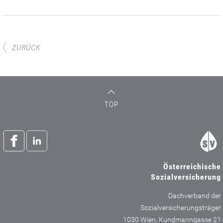
ZURÜCK
TOP
Österreichische
Sozialversicherung
Dachverband der
Sozialversicherungsträger
1030 Wien, Kundmanngasse 21