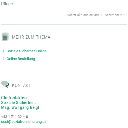
Pflege
‌
Zuletzt aktualisiert am 02. Dezember 2021
MEHR ZUM THEMA
Soziale Sicherheit Online
Online Bestellung
KONTAKT
Chefredakteur
Soziale Sicherheit:
Mag. Wolfgang Beigl
+43 1 711 32 – 0
sosi@sozialversicherung.at