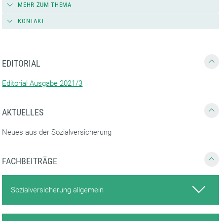
MEHR ZUM THEMA
KONTAKT
EDITORIAL
Editorial Ausgabe 2021/3
AKTUELLES
Neues aus der Sozialversicherung
FACHBEITRÄGE
Sozialversicherung allgemein