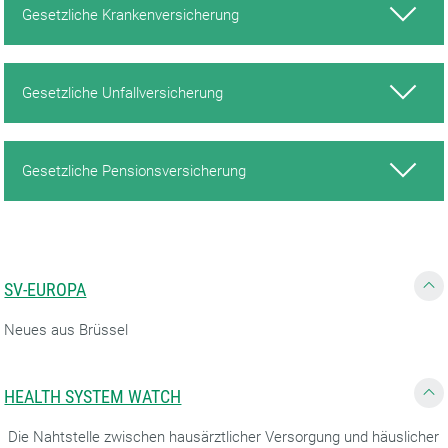
Gesetzliche Krankenversicherung
Gesetzliche Unfallversicherung
Gesetzliche Pensionsversicherung
SV-EUROPA
Neues aus Brüssel
HEALTH SYSTEM WATCH
Die Nahtstelle zwischen hausärztlicher Versorgung und häuslicher