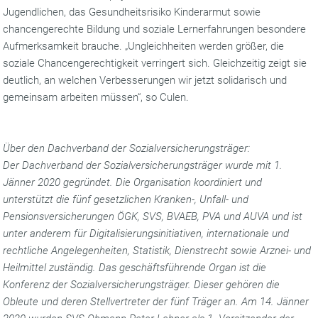
Jugendlichen, das Gesundheitsrisiko Kinderarmut sowie
chancengerechte Bildung und soziale Lernerfahrungen besondere
Aufmerksamkeit brauche. „Ungleichheiten werden größer, die
soziale Chancengerechtigkeit verringert sich. Gleichzeitig zeigt sie
deutlich, an welchen Verbesserungen wir jetzt solidarisch und
gemeinsam arbeiten müssen“, so Culen.
Über den Dachverband der Sozialversicherungsträger:
Der Dachverband der Sozialversicherungsträger wurde mit 1.
Jänner 2020 gegründet. Die Organisation koordiniert und
unterstützt die fünf gesetzlichen Kranken-, Unfall- und
Pensionsversicherungen ÖGK, SVS, BVAEB, PVA und AUVA und ist
unter anderem für Digitalisierungsinitiativen, internationale und
rechtliche Angelegenheiten, Statistik, Dienstrecht sowie Arznei- und
Heilmittel zuständig. Das geschäftsführende Organ ist die
Konferenz der Sozialversicherungsträger. Dieser gehören die
Obleute und deren Stellvertreter der fünf Träger an. Am 14. Jänner