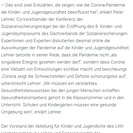
– Das sind zwei Eckzahlen, die zeigen, wie die Corona-Pandemie
die Kinder- und Jugendgesundheit beeinflusst hat“, erklärt Peter
Lehner, Co-Vorsitzender der Konferenz der
Sozialversicherungsträger bei der Eröffnung des 8. Kinder- und
Jugendsymposiums des Dachverbands der Sozialversicherungen.
Expertinnen und Experten diskutierten diesmal online die
Auswirkungen der Pandemie auf die Kinder und Jugendgesundheit.
Lehner betonte in seiner Rede, dass die Pandemie nicht „als
singuläres Ereignis gesehen werden darf“, sondern dass Corona
eine Vielzahl von Entwicklungen sichtbar macht und beschleunigt.
„Corona zeigt die Schwachstellen und Defizite schonungslos auf“,
unterstreicht Lehner. „Wir müssen ein verstärktes
Gesundheitsbewusstsein bei den jungen Menschen schaffen.
Gesundheitskompetenz gehört in die Klassenzimmer und in den
Unterricht. Schulen und Kindergärten müssen eine gesunde
Umgebung sein“, erklärt Lehner.
Der Vorstand der Abteilung für Kinder und Jugendliche des LKH