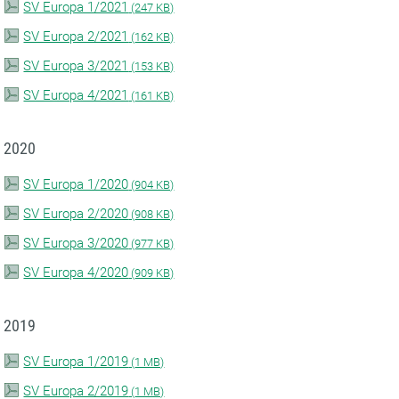
SV Europa 1/2021
(
247 KB)
SV Europa 2/2021
(
162 KB)
SV Europa 3/2021
(
153 KB)
SV Europa 4/2021
(
161 KB)
2020
SV Europa 1/2020
(
904 KB)
SV Europa 2/2020
(
908 KB)
SV Europa 3/2020
(
977 KB)
SV Europa 4/2020
(
909 KB)
2019
SV Europa 1/2019
(
1 MB)
SV Europa 2/2019
(
1 MB)