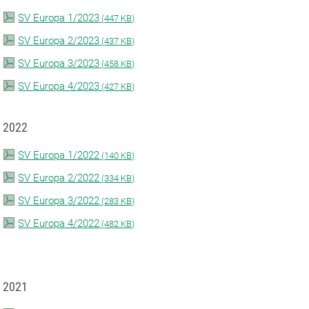
SV Europa 1/2023
(
447 KB)
SV Europa 2/2023
(
437 KB)
SV Europa 3/2023
(
458 KB)
SV Europa 4/2023
(
427 KB)
2022
SV Europa 1/2022
(
140 KB)
SV Europa 2/2022
(
334 KB)
SV Europa 3/2022
(
283 KB)
SV Europa 4/2022
(
482 KB)
2021