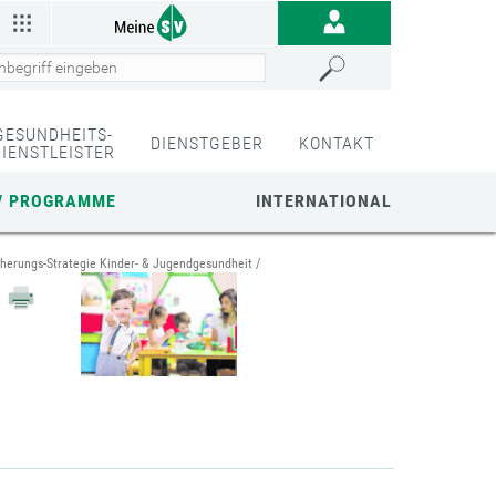
GESUNDHEITS-
DIENSTGEBER
KONTAKT
DIENSTLEISTER
/ PROGRAMME
INTERNATIONAL
cherungs-Strategie Kinder- & Jugendgesundheit