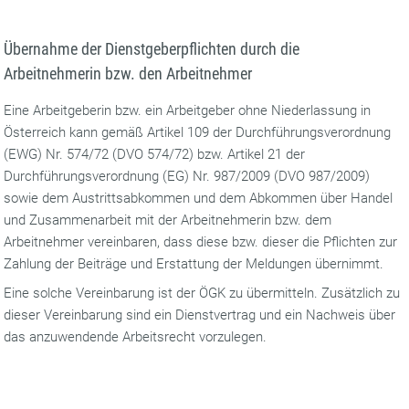
Übernahme der Dienstgeberpflichten durch die
Arbeitnehmerin bzw. den Arbeitnehmer
Eine Arbeitgeberin bzw. ein Arbeitgeber ohne Niederlassung in
Österreich kann gemäß Artikel 109 der Durchführungsverordnung
(EWG) Nr. 574/72 (DVO 574/72) bzw. Artikel 21 der
Durchführungsverordnung (EG) Nr. 987/2009 (DVO 987/2009)
sowie dem Austrittsabkommen und dem Abkommen über Handel
und Zusammenarbeit mit der Arbeitnehmerin bzw. dem
Arbeitnehmer vereinbaren, dass diese bzw. dieser die Pflichten zur
Zahlung der Beiträge und Erstattung der Meldungen übernimmt.
Eine solche Vereinbarung ist der ÖGK zu übermitteln. Zusätzlich zu
dieser Vereinbarung sind ein Dienstvertrag und ein Nachweis über
das anzuwendende Arbeitsrecht vorzulegen.