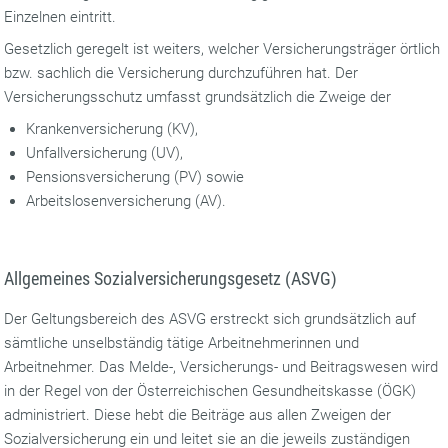
Einzelnen eintritt.
Gesetzlich geregelt ist weiters, welcher Versicherungsträger örtlich
bzw. sachlich die Versicherung durchzuführen hat. Der
Versicherungsschutz umfasst grundsätzlich die Zweige der
Krankenversicherung (KV),
Unfallversicherung (UV),
Pensionsversicherung (PV) sowie
Arbeitslosenversicherung (AV).
Allgemeines Sozialversicherungsgesetz (ASVG)
Der Geltungsbereich des ASVG erstreckt sich grundsätzlich auf
sämtliche unselbständig tätige Arbeitnehmerinnen und
Arbeitnehmer. Das Melde-, Versicherungs- und Beitragswesen wird
in der Regel von der Österreichischen Gesundheitskasse (ÖGK)
administriert. Diese hebt die Beiträge aus allen Zweigen der
Sozialversicherung ein und leitet sie an die jeweils zuständigen