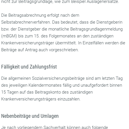
nicht zur Beitragsgrundlage, wie zum Beispiel Auslagenersätze.
Die Beitragsabrechnung erfolgt nach dem
Selbstabrechnerverfahren. Das bedeutet, dass die Dienstgeberin
bzw. der Dienstgeber die monatliche Beitragsgrundlagenmeldung
(mBGM) bis zum 15. des Folgemonates an den zuständigen
Krankenversicherungsträger übermittelt. In Einzelfällen werden die
Beiträge auf Antrag auch vorgeschrieben.
Fälligkeit und Zahlungsfrist
Die allgemeinen Sozialversicherungsbeiträge sind am letzten Tag
des jeweiligen Kalendermonates fällig und unaufgefordert binnen
15 Tagen auf das Beitrags­konto des zuständigen
Krankenversicherungsträgers einzuzahlen.
Nebenbeiträge und Umlagen
Je nach vorliegendem Sachverhalt können auch folgende