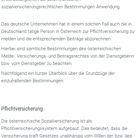
sozialversicherungsrechtlichen Bestimmungen Anwendung.
Das deutsche Unternehmen hat in einem solchen Fall auch die in
Deutschland tätige Person in Österreich zur Pflichtversicherung zu
melden und die entsprechenden Beiträge abzurechnen.
Hierbei sind sämtliche Bestimmungen des österreichischen
Melde-, Versicherungs- und Beitragsrechtes von der Dienstgeberin
bzw. vom Dienstgeber zu beachten.
Nachfolgend ein kurzer Überblick über die Grundzüge der
einzuhaltenden Bestimmungen:
Pflichtversicherung
Die österreichische Sozialversicherung ist als
Pflichtversicherungssystem aufgebaut. Das bedeutet, dass die
Versicherung kraft Gesetzes unabhängig vom Willen der bzw. des