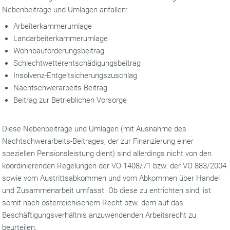
Nebenbeiträge und Umlagen anfallen:
Arbeiterkammerumlage
Landarbeiterkammerumlage
Wohnbauförderungsbeitrag
Schlechtwetterentschädigungsbeitrag
Insolvenz-Entgeltsicherungszuschlag
Nachtschwerarbeits-Beitrag
Beitrag zur Betrieblichen Vorsorge
Diese Nebenbeiträge und Umlagen (mit Ausnahme des
Nachtschwerarbeits-Beitrages, der zur Finanzierung einer
speziellen Pensionsleistung dient) sind allerdings nicht von den
koordinierenden Regelungen der VO 1408/71 bzw. der VO 883/2004
sowie vom Austrittsabkommen und vom Abkommen über Handel
und Zusammenarbeit umfasst. Ob diese zu entrichten sind, ist
somit nach österreichischem Recht bzw. dem auf das
Beschäftigungsverhältnis anzuwendenden Arbeitsrecht zu
beurteilen.