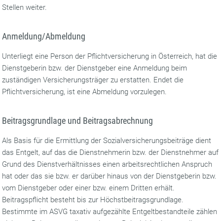
Stellen weiter.
Anmeldung/Abmeldung
Unterliegt eine Person der Pflichtversicherung in Österreich, hat die
Dienstgeberin bzw. der Dienstgeber eine Anmeldung beim
zuständigen Versicherungsträger zu erstatten. Endet die
Pflichtversicherung, ist eine Abmeldung vorzulegen.
Beitragsgrundlage und Beitragsabrechnung
Als Basis für die Ermittlung der Sozialversicherungsbeiträge dient
das Entgelt, auf das die Dienstnehmerin bzw. der Dienstnehmer auf
Grund des Dienstverhältnisses einen arbeitsrechtlichen Anspruch
hat oder das sie bzw. er darüber hinaus von der Dienstgeberin bzw.
vom Dienstgeber oder einer bzw. einem Dritten erhält.
Beitragspflicht besteht bis zur Höchstbeitragsgrundlage.
Bestimmte im ASVG taxativ aufgezählte Entgeltbestandteile zählen