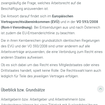
zwangsläufig die Frage, welches Arbeitsrecht auf die
Beschäftigung anzuwenden ist.
Die Antwort darauf findet sich im
Europäischen
Vertragsrechtsübereinkommen (EVÜ)
und in der
VO 593/2008
(Rom-I-Verordnung)
. Bei Entsendungen aus und nach Österreich
ist zudem die EU-Entsenderichtlinie zu beachten.
Die in ihren Kernbereichen grundsätzlich identischen Regelungen
des EVÜ und der VO 593/2008 sind unter anderem auf alle
Arbeitsverträge anzuwenden, die eine Verbindung zum Recht eines
anderen Staates aufweisen.
Ob es sich dabei um das Recht eines Mitgliedstaates oder eines
Drittstaates handelt, spielt keine Rolle. Die Rechtswahl kann auch
lediglich für Teile des jeweiligen Vertrages erfolgen.
Überblick bzw. Grundsätze
Arbeitgeberin bzw. Arbeitgeber und Arbeitnehmerin bzw.