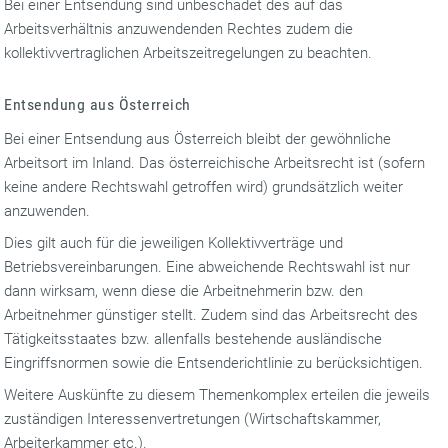
Bei einer Entsendung sind unbeschadet des auf das
Arbeitsverhältnis anzuwendenden Rechtes zudem die
kollektivvertraglichen Arbeitszeitregelungen zu beachten.
Entsendung aus Österreich
Bei einer Entsendung aus Österreich bleibt der gewöhnliche
Arbeitsort im Inland. Das österreichische Arbeitsrecht ist (sofern
keine andere Rechtswahl getroffen wird) grundsätzlich weiter
anzuwenden.
Dies gilt auch für die jeweiligen Kollektivverträge und
Betriebsvereinbarungen. Eine abweichende Rechtswahl ist nur
dann wirksam, wenn diese die Arbeitnehmerin bzw. den
Arbeitnehmer günstiger stellt. Zudem sind das Arbeitsrecht des
Tätigkeitsstaates bzw. allenfalls bestehende ausländische
Eingriffsnormen sowie die Entsenderichtlinie zu berücksichtigen.
Weitere Auskünfte zu diesem Themenkomplex erteilen die jeweils
zuständigen Interessenvertretungen (Wirtschaftskammer,
Arbeiterkammer etc.).