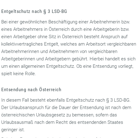
Entgeltschutz nach § 3 LSD-BG
Bei einer gewöhnlichen Beschäftigung einer Arbeitnehmerin bzw.
eines Arbeitnehmers in Österreich durch eine Arbeitgeberin bzw.
einen Arbeitgeber ohne Sitz in Österreich besteht Anspruch auf
kollektivvertragliches Entgelt, welches am Arbeitsort vergleichbaren
Arbeitnehmerinnen und Arbeitnehmern von vergleichbaren
Arbeitgeberinnen und Arbeit­gebern gebührt. Hierbei handelt es sich
um einen allgemeinen Entgeltschutz. Ob eine Entsendung vorliegt,
spielt keine Rolle.
Entsendung nach Österreich
In diesem Fall besteht ebenfalls Entgeltschutz nach § 3 LSD-BG.
Der Urlaubsanspruch für die Dauer der Entsendung ist nach dem
österreichischen Urlaubsgesetz zu bemessen, sofern das
Urlaubsausmaß nach dem Recht des entsendenden Staates
geringer ist.