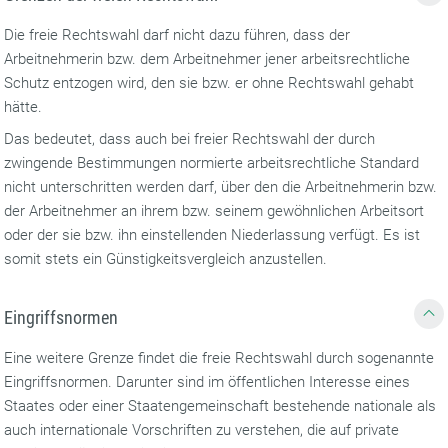
Die freie Rechtswahl darf nicht dazu führen, dass der
Arbeitnehmerin bzw. dem Arbeitnehmer jener arbeitsrechtliche
Schutz entzogen wird, den sie bzw. er ohne Rechtswahl gehabt
hätte.
Das bedeutet, dass auch bei freier Rechtswahl der durch
zwingende Bestimmungen normierte arbeitsrechtliche Standard
nicht unterschritten werden darf, über den die Arbeitnehmerin bzw.
der Arbeitnehmer an ihrem bzw. seinem gewöhnlichen Arbeitsort
oder der sie bzw. ihn einstellenden Niederlassung verfügt. Es ist
somit stets ein Günstigkeitsvergleich anzustellen.
Eingriffsnormen
Eine weitere Grenze findet die freie Rechtswahl durch sogenannte
Eingriffsnormen. Darunter sind im öffentlichen Interesse eines
Staates oder einer Staatengemeinschaft bestehende nationale als
auch internationale Vorschriften zu verstehen, die auf private