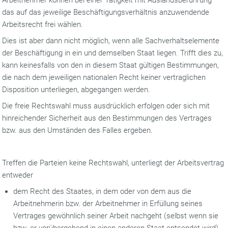
Arbeitnehmer können bei einer Tätigkeit mit Auslandsberührung
das auf das jeweilige Beschäftigungsverhältnis anzuwendende
Arbeitsrecht frei wählen.
Dies ist aber dann nicht möglich, wenn alle Sachverhaltselemente
der Beschäftigung in ein und demselben Staat liegen. Trifft dies zu,
kann keinesfalls von den in diesem Staat gültigen Bestimmungen,
die nach dem jeweiligen nationalen Recht keiner vertraglichen
Disposition unterliegen, abgegangen werden.
Die freie Rechtswahl muss ausdrücklich erfolgen oder sich mit
hinreichender Sicherheit aus den Bestimmungen des Vertrages
bzw. aus den Umständen des Falles ergeben.
Treffen die Parteien keine Rechtswahl, unterliegt der Arbeitsvertrag
entweder
dem Recht des Staates, in dem oder von dem aus die
Arbeitnehmerin bzw. der Arbeitnehmer in Erfüllung seines
Vertrages gewöhnlich seiner Arbeit nachgeht (selbst wenn sie