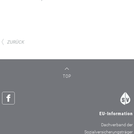
ZURÜCK
TOP
EU-Information
Dachverband der
Sozialversicherungsträger